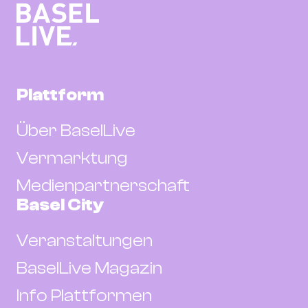
Plattform
Über BaselLive
Vermarktung
Medienpartnerschaft
Basel City
Veranstaltungen
BaselLive Magazin
Info Plattformen