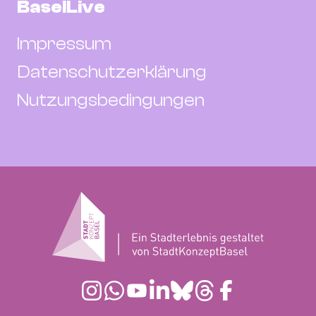
BaselLive
Impressum
Datenschutzerklärung
Nutzungsbedingungen