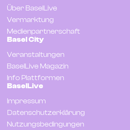
Über BaselLive
Vermarktung
Medienpartnerschaft
Basel City
Veranstaltungen
BaselLive Magazin
Info Plattformen
BaselLive
Impressum
Datenschutzerklärung
Nutzungsbedingungen