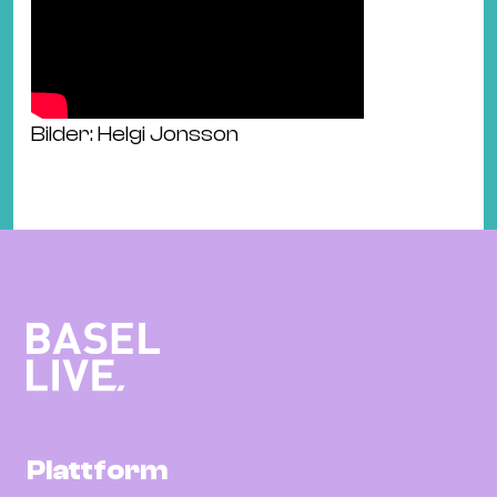
Bilder: Helgi Jonsson
Plattform