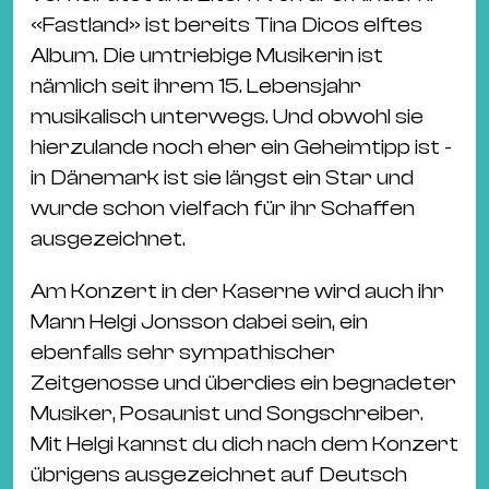
«Fastland» ist bereits Tina Dicos elftes
Album. Die umtriebige Musikerin ist
nämlich seit ihrem 15. Lebensjahr
musikalisch unterwegs. Und obwohl sie
hierzulande noch eher ein Geheimtipp ist -
in Dänemark ist sie längst ein Star und
wurde schon vielfach für ihr Schaffen
ausgezeichnet.
Am Konzert in der Kaserne wird auch ihr
Mann Helgi Jonsson dabei sein, ein
ebenfalls sehr sympathischer
Zeitgenosse und überdies ein begnadeter
Musiker, Posaunist und Songschreiber.
Mit Helgi kannst du dich nach dem Konzert
übrigens ausgezeichnet auf Deutsch