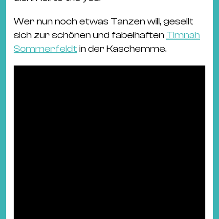
Wer nun noch etwas Tanzen will, gesellt
sich zur schönen und fabelhaften
Timnah
Sommerfeldt
in der Kaschemme.