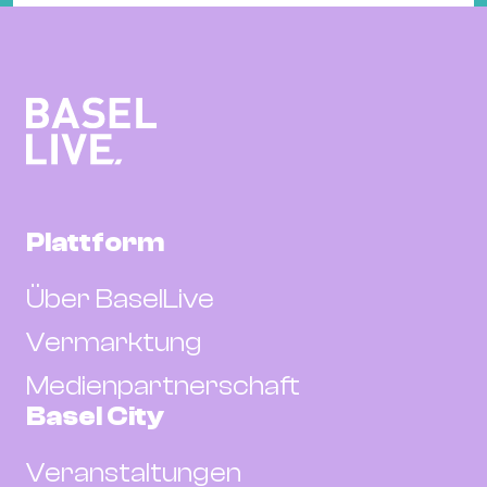
Plattform
Über BaselLive
Vermarktung
Medienpartnerschaft
Basel City
Veranstaltungen