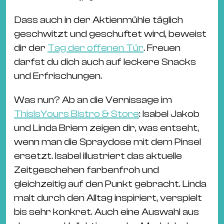
Dass auch in der Aktienmühle täglich
geschwitzt und geschuftet wird, beweist
dir der
Tag der offenen Tür
. Freuen
darfst du dich auch auf leckere Snacks
und Erfrischungen.
Was nun? Ab an die Vernissage im
ThisIsYours Bistro & Store
: Isabel Jakob
und Linda Briem zeigen dir, was entseht,
wenn man die Spraydose mit dem Pinsel
ersetzt. Isabel illustriert das aktuelle
Zeitgeschehen farbenfroh und
gleichzeitig auf den Punkt gebracht. Linda
malt durch den Alltag inspiriert, verspielt
bis sehr konkret. Auch eine Auswahl aus