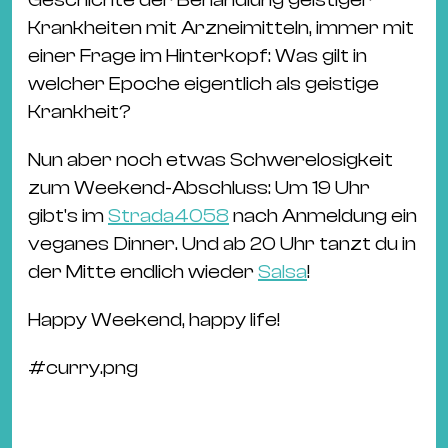
Krankheiten mit Arzneimitteln, immer mit
einer Frage im Hinterkopf: Was gilt in
welcher Epoche eigentlich als geistige
Krankheit?
Nun aber noch etwas Schwerelosigkeit
zum Weekend-Abschluss: Um 19 Uhr
gibt's im
Strada4058
nach Anmeldung ein
veganes Dinner. Und ab 20 Uhr tanzt du in
der Mitte endlich wieder
Salsa
!
Happy Weekend, happy life!
#
curry.png