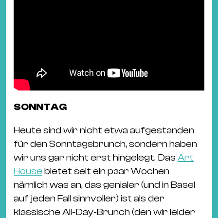
SONNTAG
Heute sind wir nicht etwa aufgestanden
für den Sonntagsbrunch, sondern haben
wir uns gar nicht erst hingelegt. Das
Art
House
bietet seit ein paar Wochen
nämlich was an, das genialer (und in Basel
auf jeden Fall sinnvoller) ist als der
klassische All-Day-Brunch (den wir leider