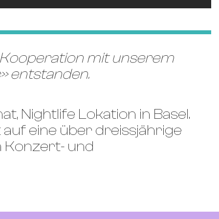
n Kooperation mit unserem
» entstanden.
, Nightlife Lokation in Basel.
auf eine über dreissjährige
 Konzert- und