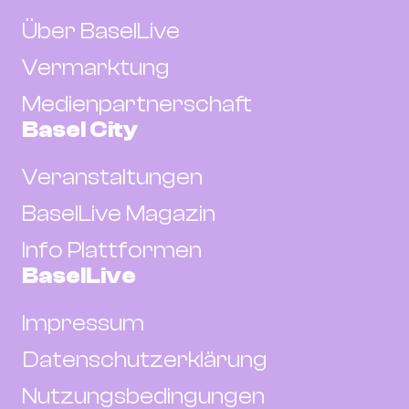
Über BaselLive
Vermarktung
Medienpartnerschaft
Basel City
Veranstaltungen
BaselLive Magazin
Info Plattformen
BaselLive
Impressum
Datenschutzerklärung
Nutzungsbedingungen