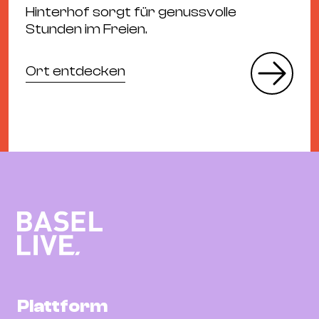
Hinterhof sorgt für genussvolle
Stunden im Freien.
Ort entdecken
Plattform