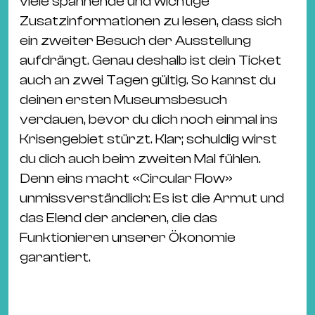
viele spannende und wichtige
Zusatzinformationen zu lesen, dass sich
ein zweiter Besuch der Ausstellung
aufdrängt. Genau deshalb ist dein Ticket
auch an zwei Tagen gültig. So kannst du
deinen ersten Museumsbesuch
verdauen, bevor du dich noch einmal ins
Krisengebiet stürzt. Klar; schuldig wirst
du dich auch beim zweiten Mal fühlen.
Denn eins macht «Circular Flow»
unmissverständlich: Es ist die Armut und
das Elend der anderen, die das
Funktionieren unserer Ökonomie
garantiert.