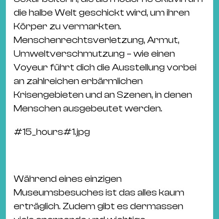
die halbe Welt geschickt wird, um ihren
Körper zu vermarkten.
Menschenrechtsverletzung, Armut,
Umweltverschmutzung – wie einen
Voyeur führt dich die Ausstellung vorbei
an zahlreichen erbärmlichen
Krisengebieten und an Szenen, in denen
Menschen ausgebeutet werden.
#
15_hours#1.jpg
Während eines einzigen
Museumsbesuches ist das alles kaum
erträglich. Zudem gibt es dermassen