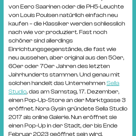
von Eero Saarinen oder die PH5-Leuchte
von Louis Poulsen natürlich einfach neu
kaufen – die Klassiker werden schliesslich
nach wie vor produziert. Fast noch
schöner sind allerdings
Einrichtungsgegenstände, die fast wie
neu aussehen, aber original aus den 50er,
60er oder 70er Jahren des letzten
Jahrhunderts stammen. Und genau mit
solchen handelt das Unternehmen
Sella
Studio
, das am Samstag, 17. Dezember,
einen Pop-Up-Store an der Marktgasse 3
eröffnet. Nora Gysin gründete Sella Studio
2017 als online Galerie. Nun eröffnet sie
einen Pop-Up in der Stadt, der bis Ende
Februar 2023 geöffnet sein wird.