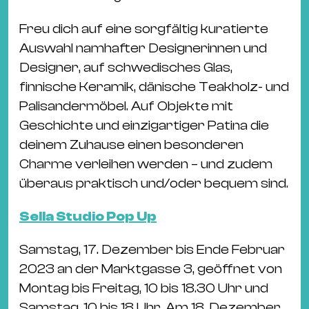
Freu dich auf eine sorgfältig kuratierte
Auswahl namhafter Designerinnen und
Designer, auf schwedisches Glas,
finnische Keramik, dänische Teakholz- und
Palisandermöbel. Auf Objekte mit
Geschichte und einzigartiger Patina die
deinem Zuhause einen besonderen
Charme verleihen werden – und zudem
überaus praktisch und/oder bequem sind.
Sella Studio Pop Up
Samstag, 17. Dezember bis Ende Februar
2023 an der Marktgasse 3, geöffnet von
Montag bis Freitag, 10 bis 18.30 Uhr und
Samstag, 10 bis 18 Uhr. Am 18. Dezember