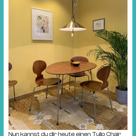
Nun kannst du dir heute einen Tulip Chair