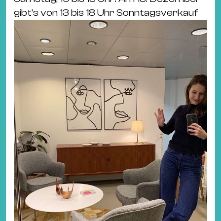
gibt’s von 13 bis 18 Uhr Sonntagsverkauf