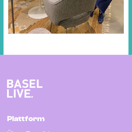
Plattform