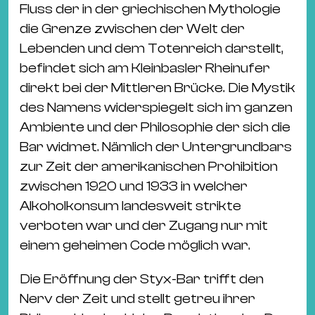
Fluss der in der griechischen Mythologie
die Grenze zwischen der Welt der
Lebenden und dem Totenreich darstellt,
befindet sich am Kleinbasler Rheinufer
direkt bei der Mittleren Brücke. Die Mystik
des Namens widerspiegelt sich im ganzen
Ambiente und der Philosophie der sich die
Bar widmet. Nämlich der Untergrundbars
zur Zeit der amerikanischen Prohibition
zwischen 1920 und 1933 in welcher
Alkoholkonsum landesweit strikte
verboten war und der Zugang nur mit
einem geheimen Code möglich war.
Die Eröffnung der Styx-Bar trifft den
Nerv der Zeit und stellt getreu ihrer