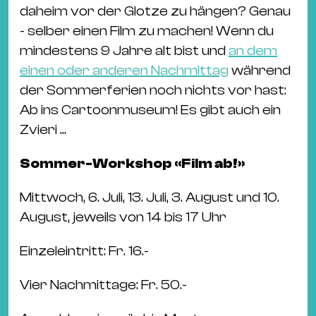
daheim vor der Glotze zu hängen? Genau
- selber einen Film zu machen! Wenn du
mindestens 9 Jahre alt bist und
an dem
einen oder anderen Nachmittag
während
der Sommerferien noch nichts vor hast:
Ab ins Cartoonmuseum! Es gibt auch ein
Zvieri ...
Sommer-Workshop «Film ab!»
Mittwoch, 6. Juli, 13. Juli, 3. August und 10.
August, jeweils von 14 bis 17 Uhr
Einzeleintritt: Fr. 16.-
Vier Nachmittage: Fr. 50.-