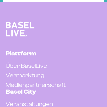
Plattform
Über BaselLive
Vermarktung
Medienpartnerschaft
Basel City
Veranstaltungen