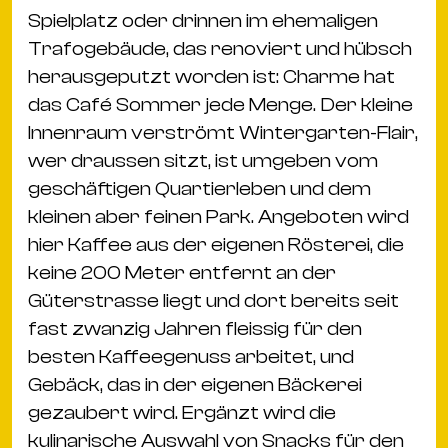
Spielplatz oder drinnen im ehemaligen
Trafogebäude, das renoviert und hübsch
herausgeputzt worden ist: Charme hat
das Café Sommer jede Menge. Der kleine
Innenraum verströmt Wintergarten-Flair,
wer draussen sitzt, ist umgeben vom
geschäftigen Quartierleben und dem
kleinen aber feinen Park. Angeboten wird
hier Kaffee aus der eigenen Rösterei, die
keine 200 Meter entfernt an der
Güterstrasse liegt und dort bereits seit
fast zwanzig Jahren fleissig für den
besten Kaffeegenuss arbeitet, und
Gebäck, das in der eigenen Bäckerei
gezaubert wird. Ergänzt wird die
kulinarische Auswahl von Snacks für den