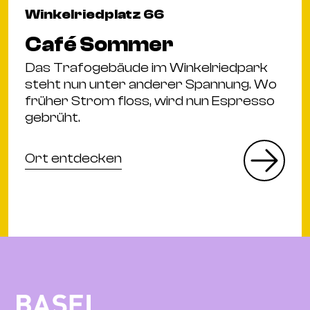
Winkelriedplatz 66
Café Sommer
Das Trafogebäude im Winkelriedpark
steht nun unter anderer Spannung. Wo
früher Strom floss, wird nun Espresso
gebrüht.
Ort entdecken