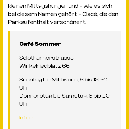
kleinen Mittagshunger und – wie es sich
bei diesem Namen gehört – Glacé, die den
Parkaufenthalt verschönert.
Café Sommer
Solothurnerstrasse
Winkelriedplatz 66
Sonntag bis Mittwoch, 8 bis 18.30
Uhr
Donnerstag bis Samstag, 8 bis 20
Uhr
Infos