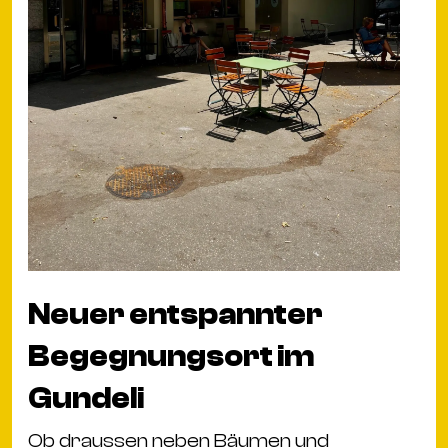
Neuer entspannter
Begegnungsort im
Gundeli
Ob draussen neben Bäumen und