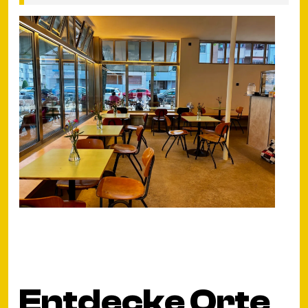
Entdecke Orte