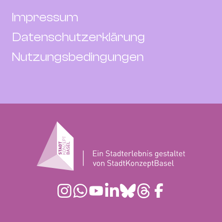
Impressum
Datenschutzerklärung
Nutzungsbedingungen