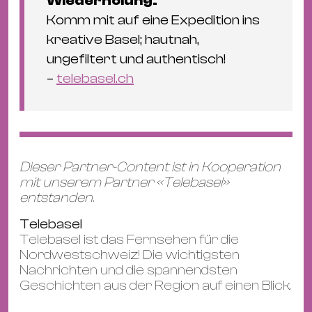
Wiederholung.
Komm mit auf eine Expedition ins
kreative Basel; hautnah,
ungefiltert und authentisch!
–
telebasel.ch
Dieser Partner-Content ist in Kooperation
mit unserem Partner «Telebasel»
entstanden.
Telebasel
Telebasel ist das Fernsehen für die
Nordwestschweiz! Die wichtigsten
Nachrichten und die spannendsten
Geschichten aus der Region auf einen Blick.