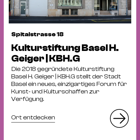
Spitalstrasse 18
Kulturstiftung Basel H.
Geiger | KBH.G
Die 2018 gegründete Kulturstiftung
Basel H. Geiger | KBH.G stellt der Stadt
Basel ein neues, einzigartiges Forum für
Kunst- und Kulturschaffen zur
Verfügung.
Ort entdecken