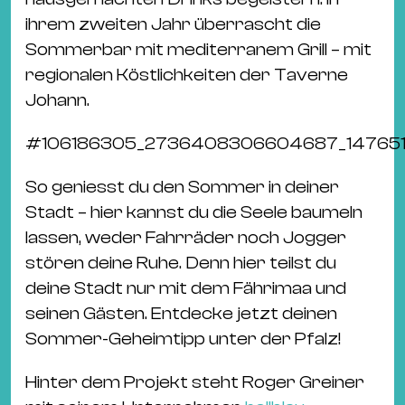
ihrem zweiten Jahr überrascht die
Sommerbar mit mediterranem Grill – mit
regionalen Köstlichkeiten der Taverne
Johann.
#
106186305_2736408306604687_1476512
So geniesst du den Sommer in deiner
Stadt – hier kannst du die Seele baumeln
lassen, weder Fahrräder noch Jogger
stören deine Ruhe. Denn hier teilst du
deine Stadt nur mit dem Fährimaa und
seinen Gästen. Entdecke jetzt deinen
Sommer-Geheimtipp unter der Pfalz!
Hinter dem Projekt steht Roger Greiner