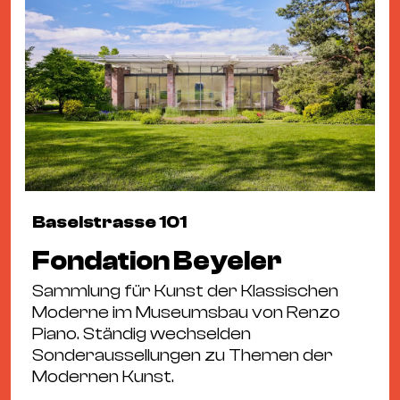
Baselstrasse 101
Fondation Beyeler
Sammlung für Kunst der Klassischen
Moderne im Museumsbau von Renzo
Piano. Ständig wechselden
Sonderaussellungen zu Themen der
Modernen Kunst.