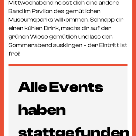
Mittwochabend heisst dich eine andere
Band im Pavillon des gemütlichen
Museumsparks willkommen. Schnapp dir
einen kühlen Drink, machs dir auf der
grünen Wiese gemütlich und lass den
Sommerabend ausklingen – der Eintritt ist
frei!
Alle Events
haben
stattgefunden