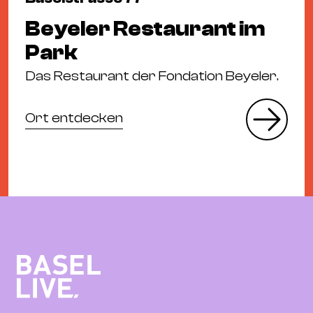
Beyeler Restaurant im
Park
Das Restaurant der Fondation Beyeler.
Ort entdecken