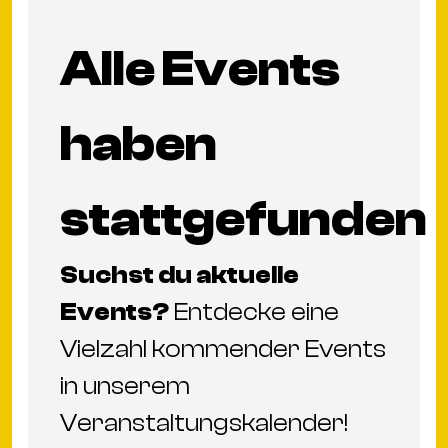
Alle Events
haben
stattgefunden
Suchst du aktuelle
Events?
Entdecke eine
Vielzahl kommender Events
in unserem
Veranstaltungskalender
!