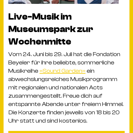
Live-Musik im
Museumspark zur
Wochenmitte
Vom 24. Juni bis 29. Juli hat die Fondation
Beyeler für ihre beliebte, sommerliche
Musikreihe
«Sound Garden»
ein
abwechslungsreiches Musikprogramm
mit regionalen und nationalen Acts
zusammengestellt. Freue dich auf
entspannte Abende unter freiem Himmel.
Die Konzerte finden jeweils von 18 bis 20
Uhr statt und sind kostenlos.