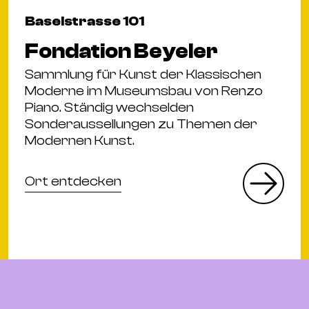
Baselstrasse 101
Fondation Beyeler
Sammlung für Kunst der Klassischen
Moderne im Museumsbau von Renzo
Piano. Ständig wechselden
Sonderaussellungen zu Themen der
Modernen Kunst.
Ort entdecken