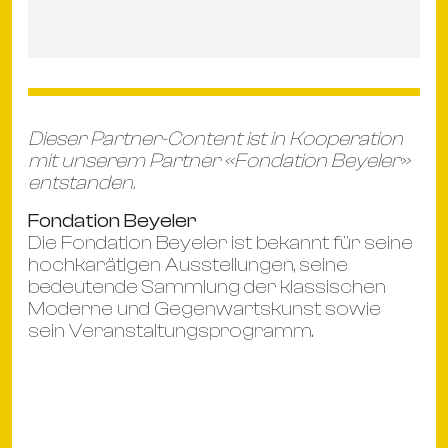
Dieser Partner-Content ist in Kooperation
mit unserem Partner «Fondation Beyeler»
entstanden.
Fondation Beyeler
Die Fondation Beyeler ist bekannt für seine
hochkarätigen Ausstellungen, seine
bedeutende Sammlung der klassischen
Moderne und Gegenwartskunst sowie
sein Veranstaltungsprogramm.