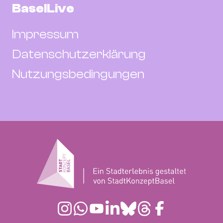
BaselLive
Impressum
Datenschutzerklärung
Nutzungsbedingungen