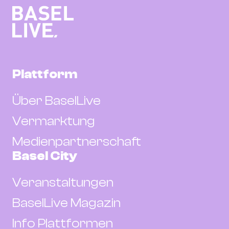
Plattform
Über BaselLive
Vermarktung
Medienpartnerschaft
Basel City
Veranstaltungen
BaselLive Magazin
Info Plattformen