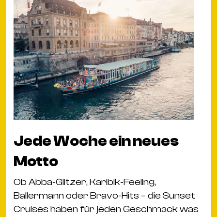
Jede Woche ein neues
Motto
Ob Abba-Glitzer, Karibik-Feeling,
Ballermann oder Bravo-Hits – die Sunset
Cruises haben für jeden Geschmack was