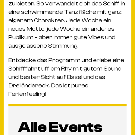
zu bieten. So verwandelt sich das Schiff in
eine schwimmende Tanzfläche mit ganz
eigenem Charakter. Jede Woche ein
neues Motto, jede Woche ein anderes
Publikum – aber immer gute Vibes und
ausgelassene Stimmung.
Entdecke das Programm und erlebe eine
Schifffahrt uff em Rhy mit gutem Sound
und bester Sicht auf Basel und das
Dreiländereck. Das ist pures
Ferienfeeling!
Alle Events