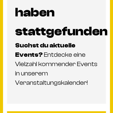
haben
stattgefunden
Suchst du aktuelle
Events?
Entdecke eine
Vielzahl kommender Events
in unserem
Veranstaltungskalender
!