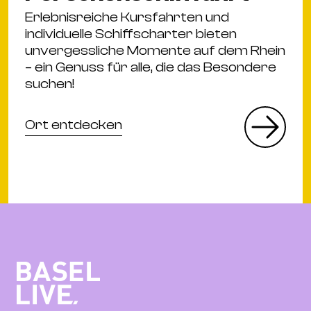
Erlebnisreiche Kursfahrten und
individuelle Schiffscharter bieten
unvergessliche Momente auf dem Rhein
– ein Genuss für alle, die das Besondere
suchen!
Ort entdecken