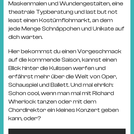
Maskenmalen und Wundengestalten, eine
theatrale Typberatung und last but not
least einen Kostümflohmarkt, an dem
jede Menge Schnäppchen und Unikate auf
dich warten.
Hier bekommst du einen Vorgeschmack
auf die kommende Saison, kannst einen
Blick hinter die Kulissen werfen und
erfährst mehr über die Welt von Oper,
Schauspiel und Ballett. Und mal ehrlich:
Schon cool, wenn man mal mit Richard
Wherlock tanzen oder mit dem
Chordirektor ein kleines Konzert geben
kann, oder?