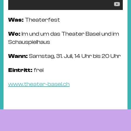
Was:
Theaterfest
Wo:
Im und um das Theater Basel und im
Schauspielhaus
Wann:
Samstag, 31. Juli, 14 Uhr bis 20 Uhr
Eintritt:
frei
www.theater-basel.ch