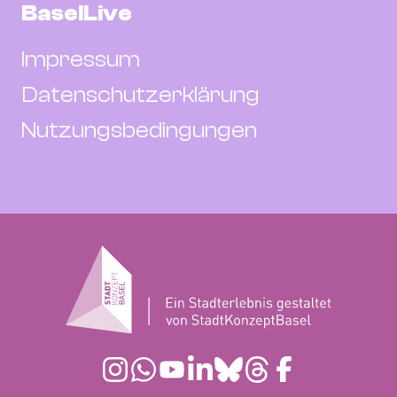
BaselLive
Impressum
Datenschutzerklärung
Nutzungsbedingungen