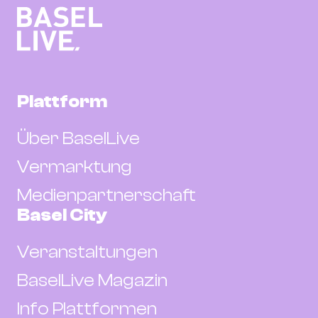
Plattform
Über BaselLive
Vermarktung
Medienpartnerschaft
Basel City
Veranstaltungen
BaselLive Magazin
Info Plattformen