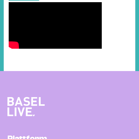
Plattform