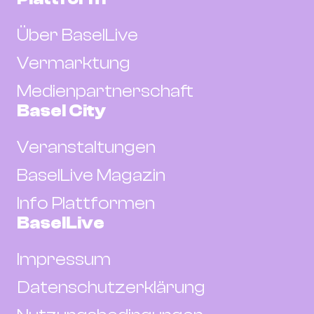
Über BaselLive
Vermarktung
Medienpartnerschaft
Basel City
Veranstaltungen
BaselLive Magazin
Info Plattformen
BaselLive
Impressum
Datenschutzerklärung