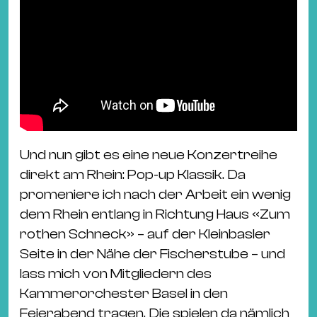
Und nun gibt es eine neue Konzertreihe
direkt am Rhein: Pop-up Klassik. Da
promeniere ich nach der Arbeit ein wenig
dem Rhein entlang in Richtung Haus «Zum
rothen Schneck» – auf der Kleinbasler
Seite in der Nähe der Fischerstube – und
lass mich von Mitgliedern des
Kammerorchester Basel in den
Feierabend tragen. Die spielen da nämlich