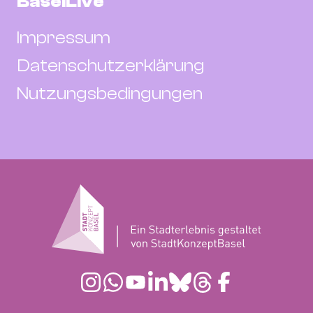
BaselLive
Impressum
Datenschutzerklärung
Nutzungsbedingungen