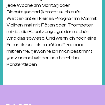
jede Woche am Montag oder
Dienstagabend (kommt auch aufs
Wetter an) ein kleines Programm. Mal mit
Violinen, mal mit Flöten oder Trompeten,
mir ist die Besetzung egal, denn schön
wird das sowieso. Und wenn ich noch eine
Freundin und einen kühlen Prosecco
mitnehme, gewöhne ich mich bestimmt
ganz schnell wieder ans herrliche
Konzertleben!