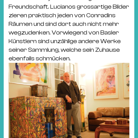
Freundschaft. Lucianos grossartige Bilder
zieren praktisch jeden von Conradins
Räumen und sind dort auch nicht mehr
wegzudenken. Vorwiegend von Basler
Künstlern sind unzählige andere Werke
seiner Sammlung, welche sein Zuhause
ebenfalls schmücken.