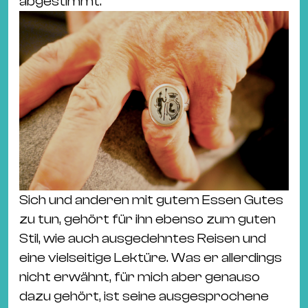
abgestimmt.
Sich und anderen mit gutem Essen Gutes
zu tun, gehört für ihn ebenso zum guten
Stil, wie auch ausgedehntes Reisen und
eine vielseitige Lektüre. Was er allerdings
nicht erwähnt, für mich aber genauso
dazu gehört, ist seine ausgesprochene