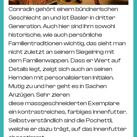
Conradin gehört einem bündnerischen
Geschlecht an und ist Basler in dritter
Generation. Auch hier sind ihm sowohl
historische, wie auch persönliche
Familientraditionen wichtig, das sieht man
nicht zuletzt an seinem Siegelring mit
dem Familienwappen. Dass er Wert auf
Details legt, zeigt sich auch an seinen
Hemden mit personalisierten Initialen.
Mutig zu und her geht es in Sachen
Anzügen. Sehr zieren
diese massgeschneiderten Exemplare
ein kontrastreiches, farbiges Innenfutter.
Selbstverständlich sind die Pochettli,
welche er dazu trägt, auf das Innenfutter