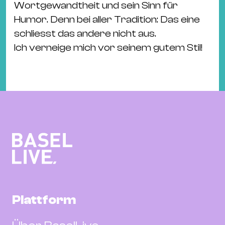
Wortgewandtheit und sein Sinn für
Humor. Denn bei aller Tradition: Das eine
schliesst das andere nicht aus.
Ich verneige mich vor seinem gutem Stil!
Plattform