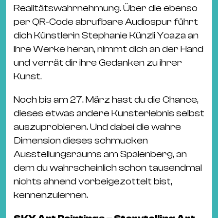
Realitätswahrnehmung. Über die ebenso
per QR-Code abrufbare Audiospur führt
dich Künstlerin Stephanie Künzli Ycaza an
ihre Werke heran, nimmt dich an der Hand
und verrät dir ihre Gedanken zu ihrer
Kunst.
Noch bis am 27. März hast du die Chance,
dieses etwas andere Kunsterlebnis selbst
auszuprobieren. Und dabei die wahre
Dimension dieses schmucken
Ausstellungsraums am Spalenberg, an
dem du wahrscheinlich schon tausendmal
nichts ahnend vorbeigezottelt bist,
kennenzulernen.