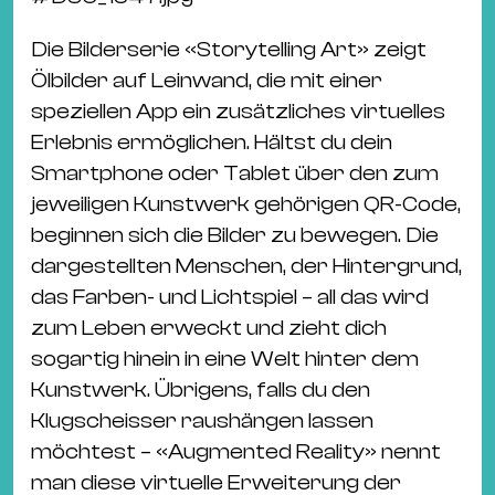
Die Bilderserie «Storytelling Art» zeigt
Ölbilder auf Leinwand, die mit einer
speziellen App ein zusätzliches virtuelles
Erlebnis ermöglichen. Hältst du dein
Smartphone oder Tablet über den zum
jeweiligen Kunstwerk gehörigen QR-Code,
beginnen sich die Bilder zu bewegen. Die
dargestellten Menschen, der Hintergrund,
das Farben- und Lichtspiel – all das wird
zum Leben erweckt und zieht dich
sogartig hinein in eine Welt hinter dem
Kunstwerk. Übrigens, falls du den
Klugscheisser raushängen lassen
möchtest – «Augmented Reality» nennt
man diese virtuelle Erweiterung der