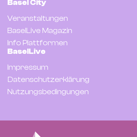
Basel City
Veranstaltungen
BaselLive Magazin
Info Plattformen
BaselLive
Impressum
Datenschutzerklärung
Nutzungsbedingungen