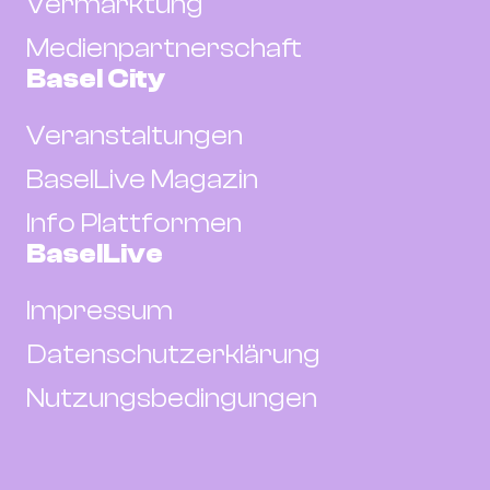
Vermarktung
Medienpartnerschaft
Basel City
Veranstaltungen
BaselLive Magazin
Info Plattformen
BaselLive
Impressum
Datenschutzerklärung
Nutzungsbedingungen