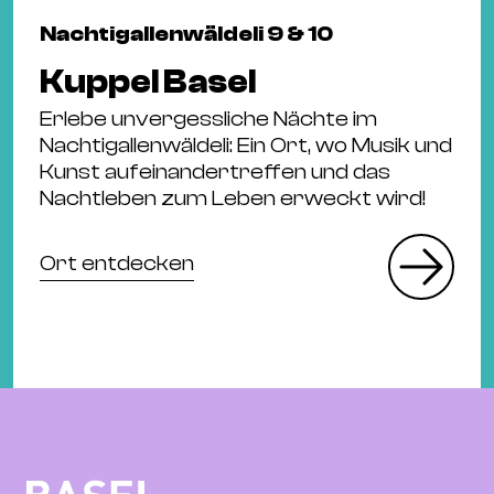
Nachtigallenwäldeli 9 & 10
Kuppel Basel
Erlebe unvergessliche Nächte im
Nachtigallenwäldeli: Ein Ort, wo Musik und
Kunst aufeinandertreffen und das
Nachtleben zum Leben erweckt wird!
Ort entdecken