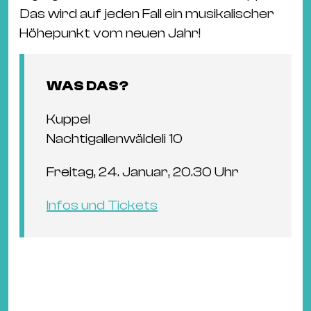
Das wird auf jeden Fall ein musikalischer
Höhepunkt vom neuen Jahr!
WAS DAS?
Kuppel
Nachtigallenwäldeli 10
Freitag, 24. Januar, 20.30 Uhr
Infos und Tickets