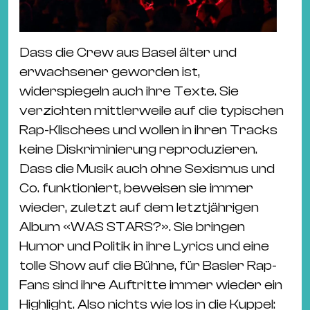
Dass die Crew aus Basel älter und
erwachsener geworden ist,
widerspiegeln auch ihre Texte. Sie
verzichten mittlerweile auf die typischen
Rap-Klischees und wollen in ihren Tracks
keine Diskriminierung reproduzieren.
Dass die Musik auch ohne Sexismus und
Co. funktioniert, beweisen sie immer
wieder, zuletzt auf dem letztjährigen
Album «WAS STARS?». Sie bringen
Humor und Politik in ihre Lyrics und eine
tolle Show auf die Bühne, für Basler Rap-
Fans sind ihre Auftritte immer wieder ein
Highlight. Also nichts wie los in die Kuppel: