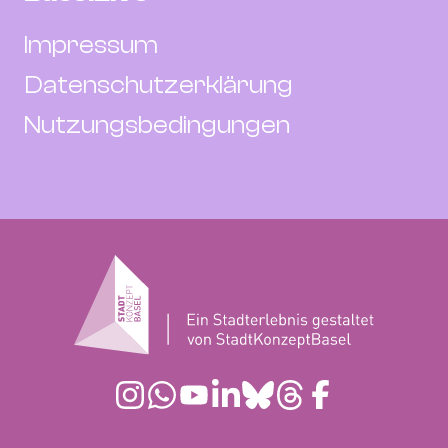
Impressum
Datenschutzerklärung
Nutzungsbedingungen