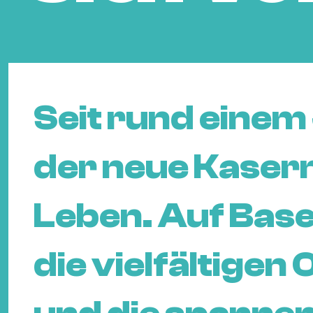
Seit rund einem 
der neue Kaser
Leben. Auf Base
die vielfältigen