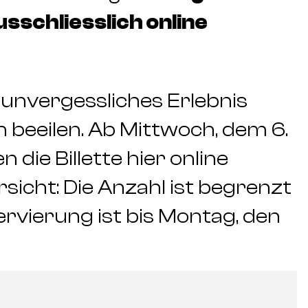
usschliesslich online
 unvergessliches Erlebnis
h beeilen. Ab Mittwoch, dem 6.
die Billette hier online
sicht: Die Anzahl ist begrenzt
eservierung ist bis Montag, den