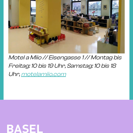
Motel a Miio // Eisengasse 1 // Montag bis
Freitag: 10 bis 19 Uhr, Samstag: 10 bis 18
Uhr,
motelamiio.com