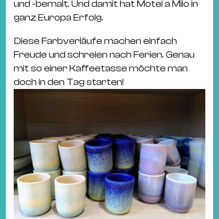
und -bemalt. Und damit hat Motel a Miio in
ganz Europa Erfolg.
Diese Farbverläufe machen einfach
Freude und schreien nach Ferien. Genau
mit so einer Kaffeetasse möchte man
doch in den Tag starten!