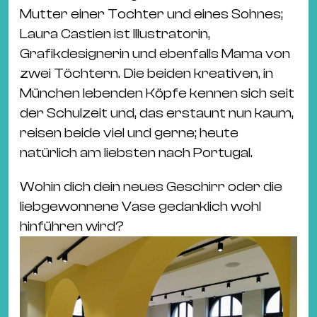
Mutter einer Tochter und eines Sohnes;
Laura Castien ist Illustratorin,
Grafikdesignerin und ebenfalls Mama von
zwei Töchtern. Die beiden kreativen, in
München lebenden Köpfe kennen sich seit
der Schulzeit und, das erstaunt nun kaum,
reisen beide viel und gerne; heute
natürlich am liebsten nach Portugal.
Wohin dich dein neues Geschirr oder die
liebgewonnene Vase gedanklich wohl
hinführen wird?