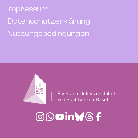
Impressum
Datenschutzerklärung
Nutzungsbedingungen