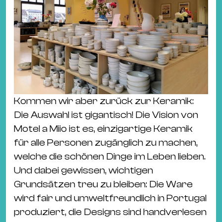
Kommen wir aber zurück zur Keramik:
Die Auswahl ist gigantisch! Die Vision von
Motel a Miio ist es, einzigartige Keramik
für alle Personen zugänglich zu machen,
welche die schönen Dinge im Leben lieben.
Und dabei gewissen, wichtigen
Grundsätzen treu zu bleiben: Die Ware
wird fair und umweltfreundlich in Portugal
produziert, die Designs sind handverlesen