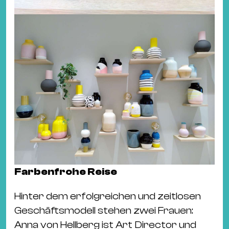
Farbenfrohe Reise
Hinter dem erfolgreichen und zeitlosen
Geschäftsmodell stehen zwei Frauen:
Anna von Hellberg ist Art Director und