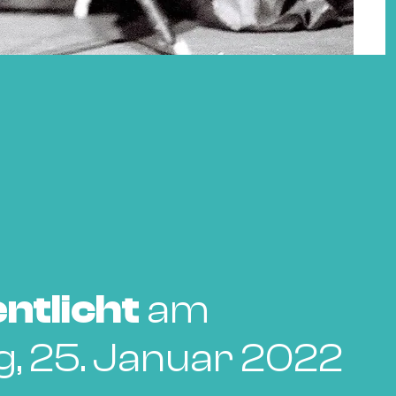
ntlicht
am
g, 25. Januar 2022