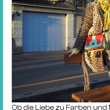
Ob die Liebe zu Farben un