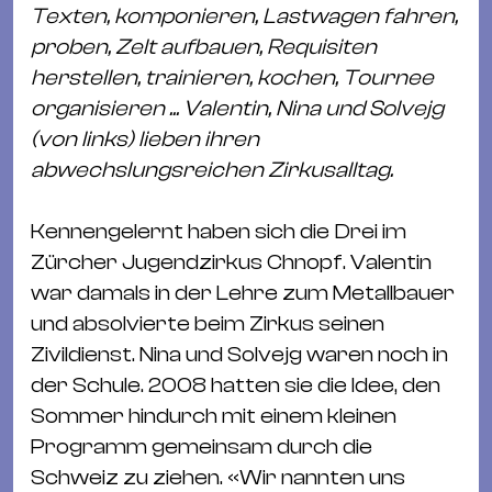
Texten, komponieren, Lastwagen fahren,
proben, Zelt aufbauen, Requisiten
herstellen, trainieren, kochen, Tournee
organisieren ... Valentin, Nina und Solvejg
(von links) lieben ihren
abwechslungsreichen Zirkusalltag.
Kennengelernt haben sich die Drei im
Zürcher Jugendzirkus Chnopf. Valentin
war damals in der Lehre zum Metallbauer
und absolvierte beim Zirkus seinen
Zivildienst. Nina und Solvejg waren noch in
der Schule. 2008 hatten sie die Idee, den
Sommer hindurch mit einem kleinen
Programm gemeinsam durch die
Schweiz zu ziehen. «Wir nannten uns