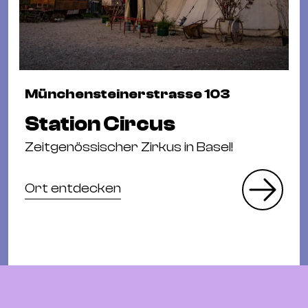
Münchensteinerstrasse 103
Station Circus
Zeitgenössischer Zirkus in Basel!
Ort entdecken