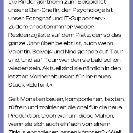
Die Kindergärtnerin zum Beispiel ist
unsere Bar-Chefin, der Psychologe ist
unser Fotograf und IT-Supporter.»
Zudem arbeiten immer wieder
Residenzgäste auf dem Platz, der so das
ganze Jahr über belebt ist, auch wenn
Valentin, Solvejg und Nina gerade auf Tour
sind. Und auf Tour werden sie bald schon
wieder sein. Aktuell sind sie nämlich in den
letzten Vorbereitungen für ihr neues
Stück «Elefant».
Seit Monaten bauen, komponieren, texten,
tüfteln und trainieren die drei für die neue
Produktion. Doch warum diese Mühen,
wenn sie sich auch einfach von einem
Zirkus engagieren lassen könnten? «Weil