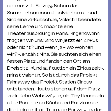
schmunzelt Solvejg. Neben den
Sommertourneen absolvierten sie und
Nina eine Zirkusschule, Valentin beendete
seine Lehre und machte eine
Theaterausbildung in Paris. «Irgendwann
fragten wir uns: Sind wir jetzt ein Zirkus
oder nicht? Und wenn ja – wo wohnen
wir?», erzählt Nina. Sie suchten sich einen
festen Platz und fanden den Ort am
Dreispitz. «Und auf tutti.ch ein Zirkuszelt»,
grinst Valentin. So ist durch das Projekt
Fahraway das Projekt Station Circus
entstanden. Heute stehen auf dem Platz
zahlreiche Wohnwägen, ein Tiny House, ein
alter Bus, der als Küche und Esszimmer
dient, ein antikes Tram, ein Barwagen, der