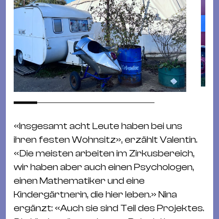
«Insgesamt acht Leute haben bei uns
ihren festen Wohnsitz», erzählt Valentin.
«Die meisten arbeiten im Zirkusbereich,
wir haben aber auch einen Psychologen,
einen Mathematiker und eine
Kindergärtnerin, die hier leben.» Nina
ergänzt: «Auch sie sind Teil des Projektes.