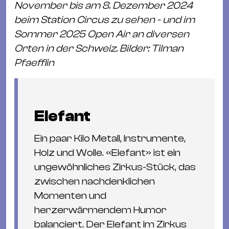
November bis am 8. Dezember 2024
beim Station Circus zu sehen - und im
Sommer 2025 Open Air an diversen
Orten in der Schweiz. Bilder: Tilman
Pfaefflin
Elefant
Ein paar Kilo Metall, Instrumente,
Holz und Wolle. «Elefant» ist ein
ungewöhnliches Zirkus-Stück, das
zwischen nachdenklichen
Momenten und
herzerwärmendem Humor
balanciert. Der Elefant im Zirkus