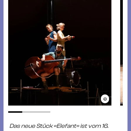
©
Das neue Stück «Elefant» ist vom 16.