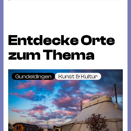
Entdecke Orte
zum Thema
Gundeldingen
Kunst & Kultur