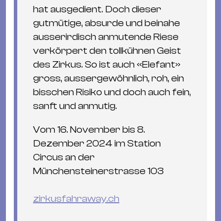
hat ausgedient. Doch dieser
gutmütige, absurde und beinahe
ausserirdisch anmutende Riese
verkörpert den tollkühnen Geist
des Zirkus. So ist auch «Elefant»
gross, aussergewöhnlich, roh, ein
bisschen Risiko und doch auch fein,
sanft und anmutig.
Vom 16. November bis 8.
Dezember 2024 im Station
Circus an der
Münchensteinerstrasse 103
zirkusfahraway.ch