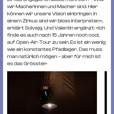
wir Macherinnen und Macher sind. Hier
können wir unsere Vision einbringen. In
einem Zirkus sind wir bloss Interpreten»,
erklärt Solvejg. Und Valentin ergänzt: «Ich
finde es auch nach 15 Jahren noch cool,
auf Open-Air-Tour zu sein. Es ist ein wenig
wie ein konstantes Pfadilager. Das muss
man natürlich mögen – aber für mich ist
es das Grösste!»