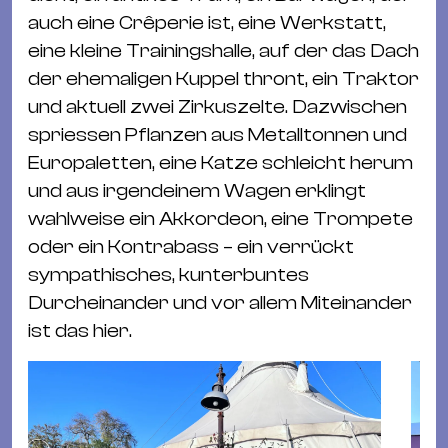
auch eine Crêperie ist, eine Werkstatt,
eine kleine Trainingshalle, auf der das Dach
der ehemaligen Kuppel thront, ein Traktor
und aktuell zwei Zirkuszelte. Dazwischen
spriessen Pflanzen aus Metalltonnen und
Europaletten, eine Katze schleicht herum
und aus irgendeinem Wagen erklingt
wahlweise ein Akkordeon, eine Trompete
oder ein Kontrabass – ein verrückt
sympathisches, kunterbuntes
Durcheinander und vor allem Miteinander
ist das hier.