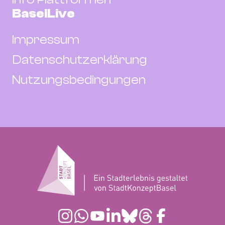
BaselLive
Impressum
Datenschutzerklärung
Nutzungsbedingungen