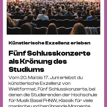
Künstlerische Exzellenz erleben
Fünf Schlusskonzerte
als Krönung des
Studiums
Vom 20. Mai bis 17. Juni erlebst du
künstlerische Exzellenz von
Weltformat. Fünf Schlusskonzerte, bei
denen die Studierenden der Hochschule
für Musik Basel FHNW, Klassik für viele
magische und berührende Momente