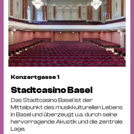
Konzertgasse 1
Stadtcasino Basel
Das Stadtcasino Basel ist der
Mittelpunkt des musikkulturellen Lebens
in Basel und überzeugt u.a. durch seine
hervorragende Akustik und die zentrale
Lage.