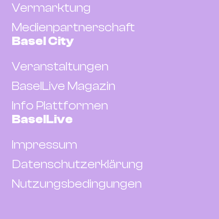
Vermarktung
Medienpartnerschaft
Basel City
Veranstaltungen
BaselLive Magazin
Info Plattformen
BaselLive
Impressum
Datenschutzerklärung
Nutzungsbedingungen