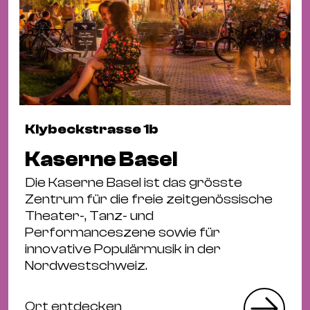
Klybeckstrasse 1b
Kaserne Basel
Die Kaserne Basel ist das grösste
Zentrum für die freie zeitgenössische
Theater-, Tanz- und
Performanceszene sowie für
innovative Populärmusik in der
Nordwestschweiz.
Ort entdecken