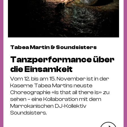
Tabea Martin & Soundsisters
Tanzperformance über
die Einsamkeit
Vom 12. bis am 15. November ist in der
Kaserne Tabea Martins neuste
Choreographie «Is that all there is» zu
sehen – eine Kollaboration mit dem
Marrokanischen DJ-Kollektiv
Soundsisters.