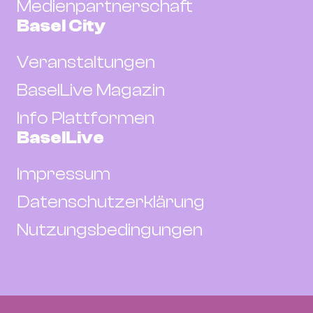
Medienpartnerschaft
Basel City
Veranstaltungen
BaselLive Magazin
Info Plattformen
BaselLive
Impressum
Datenschutzerklärung
Nutzungsbedingungen