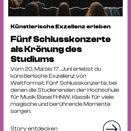
Künstlerische Exzellenz erleben
Fünf Schlusskonzerte
als Krönung des
Studiums
Vom 20. Mai bis 17. Juni erlebst du
künstlerische Exzellenz von
Weltformat. Fünf Schlusskonzerte, bei
denen die Studierenden der Hochschule
für Musik Basel FHNW, Klassik für viele
magische und berührende Momente
sorgen.
Story entdecken