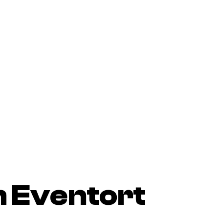
 Eventort