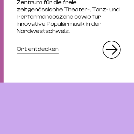
Zentrum für die freie
zeitgenössische Theater-, Tanz- und
Performanceszene sowie für
innovative Populärmusik in der
Nordwestschweiz.
Ort entdecken