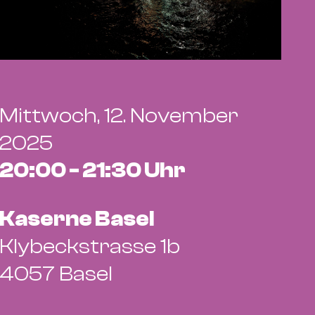
Mittwoch, 12. November
2025
20:00 - 21:30 Uhr
Kaserne Basel
Klybeckstrasse 1b
4057 Basel