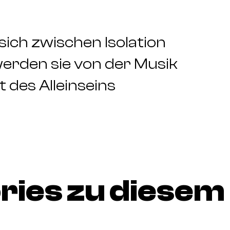
ich zwischen Isolation
erden sie von der Musik
t des Alleinseins
ries zu diesem