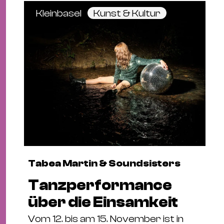
Kleinbasel
Kunst & Kultur
Tabea Martin & Soundsisters
Tanzperformance
über die Einsamkeit
Vom 12. bis am 15. November ist in