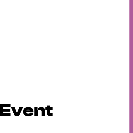
 Event