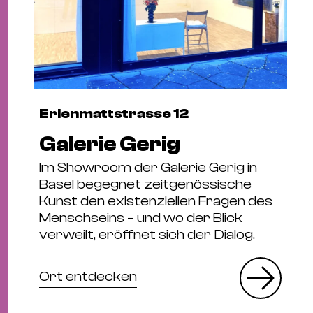
Erlenmattstrasse 12
Galerie Gerig
Im Showroom der Galerie Gerig in
Basel begegnet zeitgenössische
Kunst den existenziellen Fragen des
Menschseins – und wo der Blick
verweilt, eröffnet sich der Dialog.
Ort entdecken