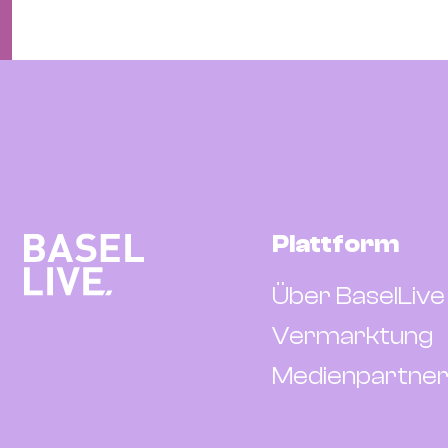
Plattform
Über BaselLive
Vermarktung
Medienpartner