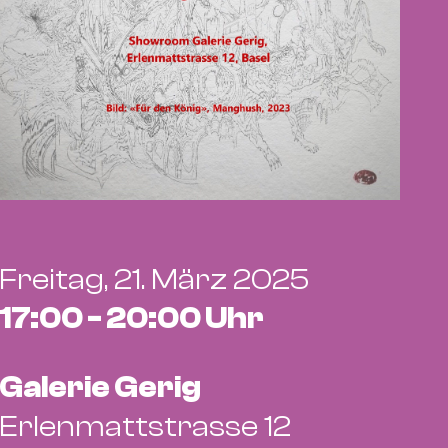
Freitag, 21. März 2025
17:00 - 20:00 Uhr
Galerie Gerig
Erlenmattstrasse 12