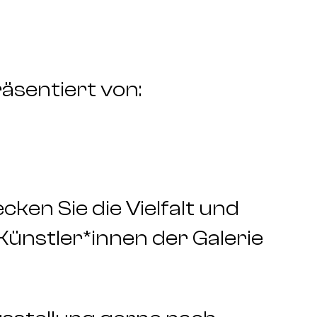
sentiert von:
ken Sie die Vielfalt und
Künstler*innen der Galerie