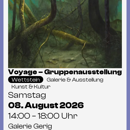
Voyage – Gruppenausstellung
Wettstein
Galerie & Ausstellung
Kunst & Kultur
Samstag
08. August 2026
14:00 – 18:00 Uhr
Galerie Gerig