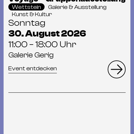
Wettstein
Galerie & Ausstellung
Kunst & Kultur
Sonntag
30. August 2026
11:00 – 18:00 Uhr
Galerie Gerig
Event entdecken