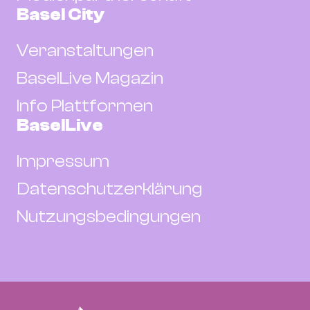
Basel City
Veranstaltungen
BaselLive Magazin
Info Plattformen
BaselLive
Impressum
Datenschutzerklärung
Nutzungsbedingungen