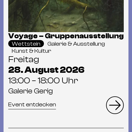
Voyage – Gruppenausstellung
Wettstein
Galerie & Ausstellung
Kunst & Kultur
Freitag
28. August 2026
13:00 – 18:00 Uhr
Galerie Gerig
Event entdecken