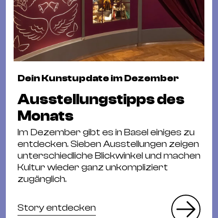
Dein Kunstupdate im Dezember
Ausstellungstipps des
Monats
Im Dezember gibt es in Basel einiges zu
entdecken. Sieben Ausstellungen zeigen
unterschiedliche Blickwinkel und machen
Kultur wieder ganz unkompliziert
zugänglich.
Story entdecken