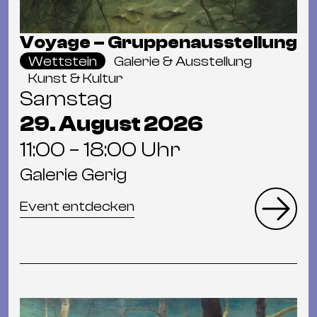
Voyage – Gruppenausstellung
Wettstein
Galerie & Ausstellung
Kunst & Kultur
Samstag
29. August 2026
11:00 – 18:00 Uhr
Galerie Gerig
Event entdecken