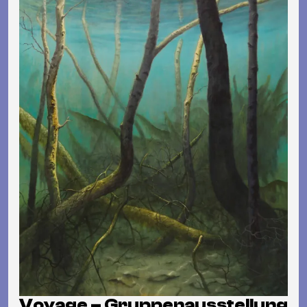
Voyage – Gruppenausstellung