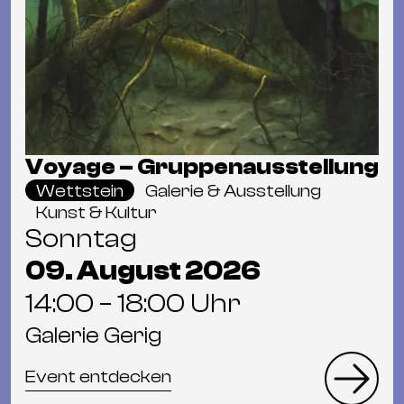
Voyage – Gruppenausstellung
Wettstein
Galerie & Ausstellung
Kunst & Kultur
Sonntag
09. August 2026
14:00 – 18:00 Uhr
Galerie Gerig
Event entdecken