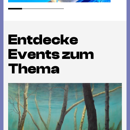
Entdecke
Events zum
Thema