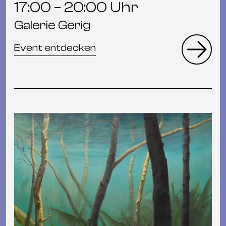
17:00 – 20:00 Uhr
Galerie Gerig
Event entdecken