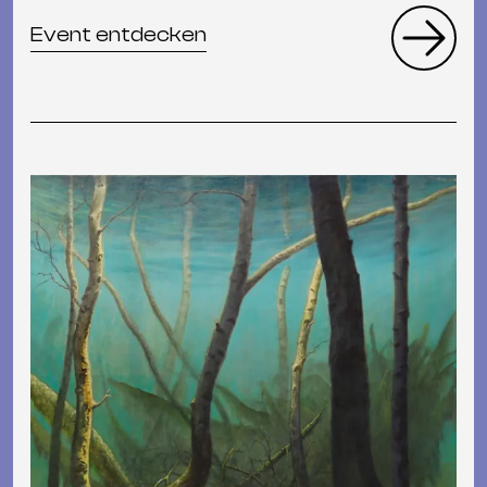
Event entdecken