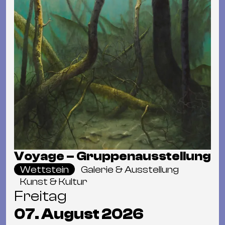
Voyage – Gruppenausstellung
Wettstein
Galerie & Ausstellung
Kunst & Kultur
Freitag
07. August 2026