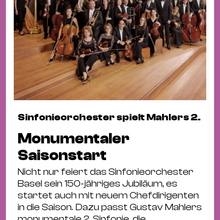
Sinfonieorchester spielt Mahlers 2.
Monumentaler
Saisonstart
Nicht nur feiert das Sinfonieorchester
Basel sein 150-jähriges Jubiläum, es
startet auch mit neuem Chefdirigenten
in die Saison. Dazu passt Gustav Mahlers
monumentale 2. Sinfonie, die