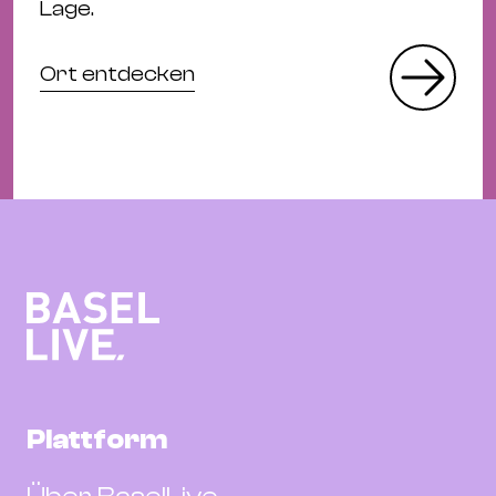
Lage.
Ort entdecken
Plattform