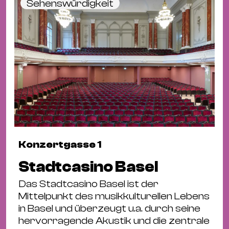
Sehenswürdigkeit
Konzertgasse 1
Stadtcasino Basel
Das Stadtcasino Basel ist der
Mittelpunkt des musikkulturellen Lebens
in Basel und überzeugt u.a. durch seine
hervorragende Akustik und die zentrale