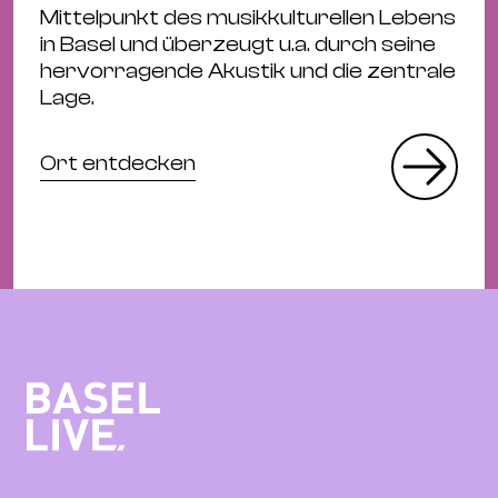
Mittelpunkt des musikkulturellen Lebens
in Basel und überzeugt u.a. durch seine
hervorragende Akustik und die zentrale
Lage.
Ort entdecken