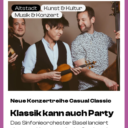
Altstadt
Kunst & Kultur
Musik & Konzert
Neue Konzertreihe Casual Classic
Klassik kann auch Party
Das Sinfonieorchester Basel lanciert