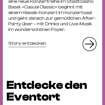
eine neue Konzertreihe im Stadtcasino
Basel. «Casual Classic» beginnt mit
einem Klassik-Konzert im Konzertsaal
und geht danach zur gemütlichen After-
Party über – mit Drinks und Live-Musik
im wunderschönen Foyer.
Story entdecken
Entdecke den
Eventort