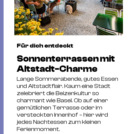
Für dich entdeckt
Sonnenterrassen mit
Altstadt-Charme
Lange Sommerabende, gutes Essen
und Altstadtflair. Kaum eine Stadt
zelebriert die Beizenkultur so
charmant wie Basel. Ob auf einer
gemütlichen Terrasse oder im
versteckten Innenhof – hier wird
jedes Nachtessen zum kleinen
Ferienmoment.