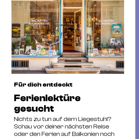
Für dich entdeckt
Ferienlektüre
gesucht
Nichts zu tun auf dem Liegestuhl?
Schau vor deiner nächsten Reise
oder den Ferien auf Balkonien noch