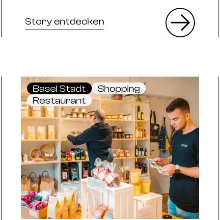
Story entdecken
Basel Stadt
Shopping
Restaurant