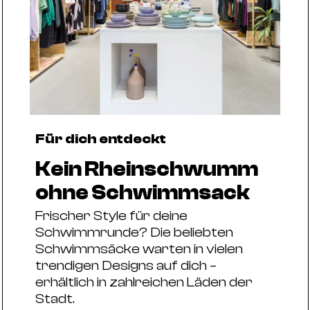
Für dich entdeckt
Kein Rheinschwumm
ohne Schwimmsack
Frischer Style für deine
Schwimmrunde? Die beliebten
Schwimmsäcke warten in vielen
trendigen Designs auf dich –
erhältlich in zahlreichen Läden der
Stadt.