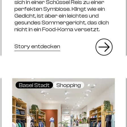
sich in einer Schüssel Reis zu einer
perfekten Symbiose. Klingt wie ein
Gedicht, ist aber ein leichtes und
gesundes Sommergericht, das dich
nicht in ein Food-Koma versetzt.
Story entdecken
Basel Stadt
Shopping