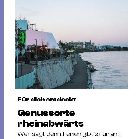
Für dich entdeckt
Genussorte
rheinabwärts
Wer sagt denn, Ferien gibt’s nur am