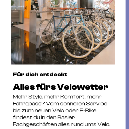
Für dich entdeckt
Alles fürs Velowetter
Mehr Style, mehr Komfort, mehr
Fahrspass? Vom schnellen Service
bis zum neuen Velo oder E-Bike
findest du in den Basler
Fachgeschäften alles rund ums Velo.