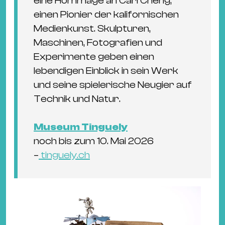
eine Hommage an Carl Cheng,
einen Pionier der kalifornischen
Medienkunst. Skulpturen,
Maschinen, Fotografien und
Experimente geben einen
lebendigen Einblick in sein Werk
und seine spielerische Neugier auf
Technik und Natur.
Museum Tinguely
noch bis zum 10. Mai 2026
–
tinguely.ch