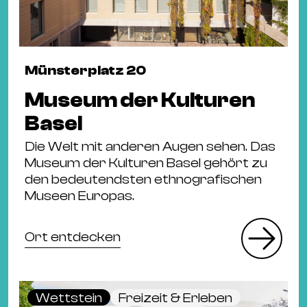
Münsterplatz 20
Museum der Kulturen
Basel
Die Welt mit anderen Augen sehen. Das
Museum der Kulturen Basel gehört zu
den bedeutendsten ethnografischen
Museen Europas.
Ort entdecken
Wettstein
Freizeit & Erleben