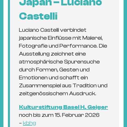
Japan – Luciano
Castelli
Luciano Castelli verbindet
japanische Einflüsse mit Malerei,
Fotografie und Performance. Die
Ausstellung zeichnet eine
atmosphärische Spurensuche
durch Formen, Gesten und
Emotionen und schafft ein
Zusammenspiel aus Tradition und
zeitgenössischem Ausdruck.
Kulturstiftung Basel H. Geiger
noch bis zum 15. Februar 2026
–
kbhg