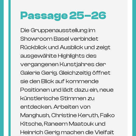
Passage 25–26
Die Gruppenausstellung im
Showroom Basel verbindet
Rückblick und Ausblick und zeigt
ausgewählte Highlights des
vergangenen Kunstjahres der
Galerie Gerig. Gleichzeitig öffnet
sie den Blick auf kommende
Positionen und lädt dazu ein, neue
künstlerische Stimmen zu
entdecken. Arbeiten von
Manghush, Christine Keruth, Falko
Kitsche, Raneem Maatouk und
Heinrich Gerig machen die Vielfalt