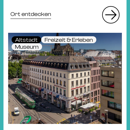
Ort entdecken
Altstadt
Freizeit & Erleben
Museum