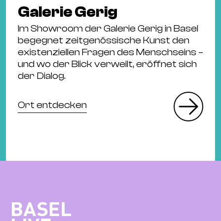
Galerie Gerig
Im Showroom der Galerie Gerig in Basel
begegnet zeitgenössische Kunst den
existenziellen Fragen des Menschseins –
und wo der Blick verweilt, eröffnet sich
der Dialog.
Ort entdecken