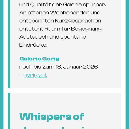
und Qualität der Galerie spürbar.
An offenen Wochenenden und
entspannten Kurzgesprächen
entsteht Raum für Begegnung,
Austausch und spontane
Eindrücke.
Galerie Gerig
noch bis zum 18. Januar 2026
–
gerig.art
Whispers of