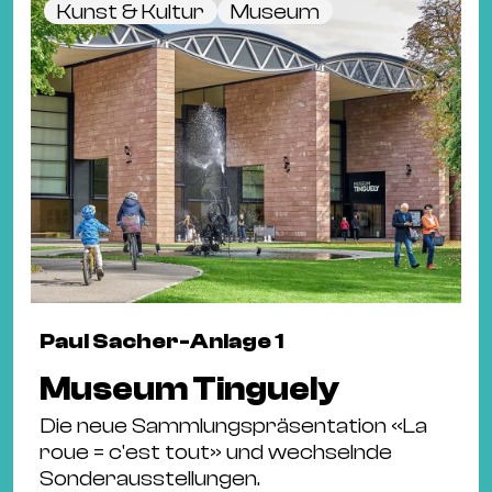
Kunst & Kultur
Museum
Paul Sacher-Anlage 1
Museum Tinguely
Die neue Sammlungspräsentation «La
roue = c'est tout» und wechselnde
Sonderausstellungen.