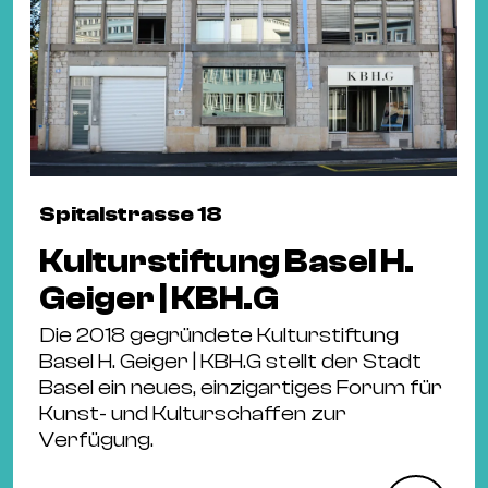
Spitalstrasse 18
Kulturstiftung Basel H.
Geiger | KBH.G
Die 2018 gegründete Kulturstiftung
Basel H. Geiger | KBH.G stellt der Stadt
Basel ein neues, einzigartiges Forum für
Kunst- und Kulturschaffen zur
Verfügung.