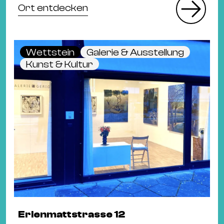
Ort entdecken
Wettstein
Galerie & Ausstellung
Kunst & Kultur
Erlenmattstrasse 12