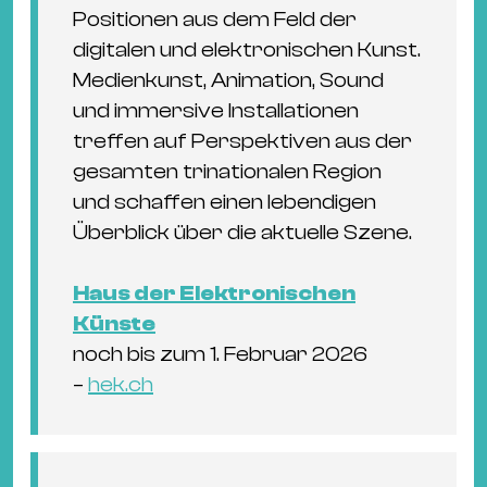
Positionen aus dem Feld der
digitalen und elektronischen Kunst.
Medienkunst, Animation, Sound
und immersive Installationen
treffen auf Perspektiven aus der
gesamten trinationalen Region
und schaffen einen lebendigen
Überblick über die aktuelle Szene.
Haus der Elektronischen
Künste
noch bis zum 1. Februar 2026
–
hek.ch