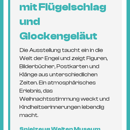
mit Flügelschlag
und
Glockengeläut
Die Ausstellung taucht ein in die
Welt der Engel und zeigt Figuren,
Bilderbücher, Postkarten und
Klänge aus unterschiedlichen
Zeiten. Ein atmosphärisches
Erlebnis, das
Weihnachtsstimmung weckt und
Kindheitserinnerungen lebendig
macht.
Spielzeug Welten Museum