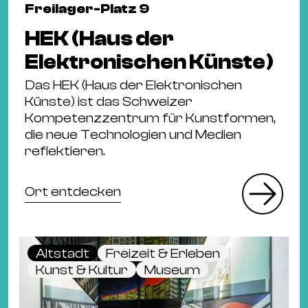
Freilager-Platz 9
HEK (Haus der
Elektronischen Künste)
Das HEK (Haus der Elektronischen
Künste) ist das Schweizer
Kompetenzzentrum für Kunstformen,
die neue Technologien und Medien
reflektieren.
Ort entdecken
Altstadt
Freizeit & Erleben
Kunst & Kultur
Museum