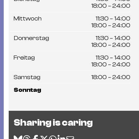
18:00 – 24:00
Mittwoch
11:30 – 14:00
18:00 – 24:00
Donnerstag
11:30 – 14:00
18:00 – 24:00
Freitag
11:30 – 14:00
18:00 – 24:00
Samstag
18:00 – 24:00
Sonntag
Sharing is caring