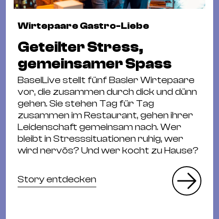
Wirtepaare Gastro-Liebe
Geteilter Stress,
gemeinsamer Spass
BaselLive stellt fünf Basler Wirtepaare
vor, die zusammen durch dick und dünn
gehen. Sie stehen Tag für Tag
zusammen im Restaurant, gehen ihrer
Leidenschaft gemeinsam nach. Wer
bleibt in Stresssituationen ruhig, wer
wird nervös? Und wer kocht zu Hause?
Story entdecken