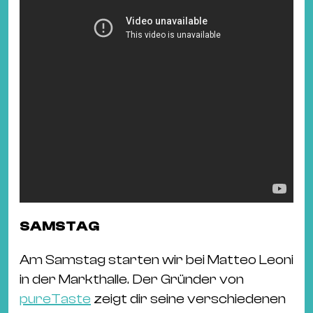
SAMSTAG
Am Samstag starten wir bei Matteo Leoni
in der Markthalle. Der Gründer von
pureTaste
zeigt dir seine verschiedenen