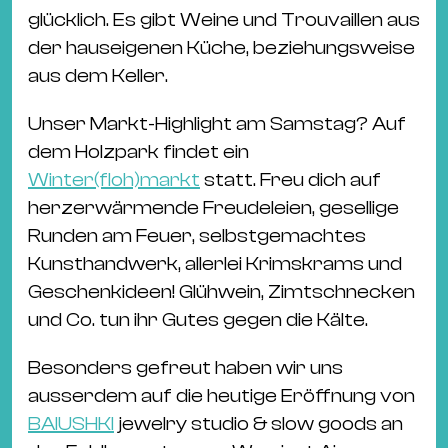
glücklich. Es gibt Weine und Trouvaillen aus
der hauseigenen Küche, beziehungsweise
aus dem Keller.
Unser Markt-Highlight am Samstag? Auf
dem Holzpark findet ein
Winter(floh)markt
statt. Freu dich auf
herzerwärmende Freudeleien, gesellige
Runden am Feuer, selbstgemachtes
Kunsthandwerk, allerlei Krimskrams und
Geschenkideen! Glühwein, Zimtschnecken
und Co. tun ihr Gutes gegen die Kälte.
Besonders gefreut haben wir uns
ausserdem auf die heutige Eröffnung von
BAIUSHKI
jewelry studio & slow goods an