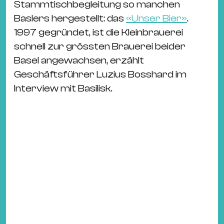
Stammtischbegleitung so manchen
Baslers hergestellt: das
«Unser Bier»
.
1997 gegründet, ist die Kleinbrauerei
schnell zur grössten Brauerei beider
Basel angewachsen, erzählt
Geschäftsführer Luzius Bosshard im
Interview mit Basilisk.