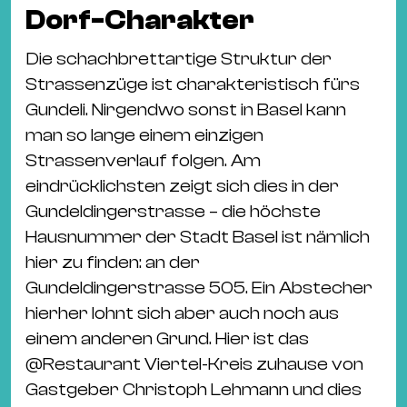
Dorf-Charakter
Die schachbrettartige Struktur der
Strassenzüge ist charakteristisch fürs
Gundeli. Nirgendwo sonst in Basel kann
man so lange einem einzigen
Strassenverlauf folgen. Am
eindrücklichsten zeigt sich dies in der
Gundeldingerstrasse – die höchste
Hausnummer der Stadt Basel ist nämlich
hier zu finden: an der
Gundeldingerstrasse 505. Ein Abstecher
hierher lohnt sich aber auch noch aus
einem anderen Grund. Hier ist das
@
Restaurant Viertel-Kreis
zuhause von
Gastgeber Christoph Lehmann und dies