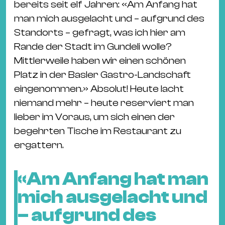
bereits seit elf Jahren: «Am Anfang hat
man mich ausgelacht und – aufgrund des
Standorts – gefragt, was ich hier am
Rande der Stadt im Gundeli wolle?
Mittlerweile haben wir einen schönen
Platz in der Basler Gastro-Landschaft
eingenommen.» Absolut! Heute lacht
niemand mehr – heute reserviert man
lieber im Voraus, um sich einen der
begehrten Tische im Restaurant zu
ergattern.
«Am Anfang hat man
mich ausgelacht und
– aufgrund des