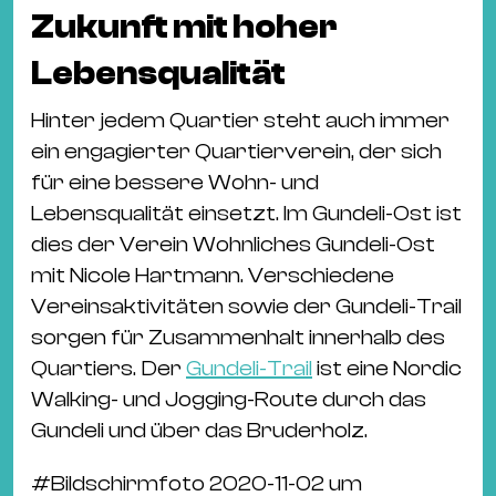
Zukunft mit hoher
Lebensqualität
Hinter jedem Quartier steht auch immer
ein engagierter Quartierverein, der sich
für eine bessere Wohn- und
Lebensqualität einsetzt. Im Gundeli-Ost ist
dies der Verein Wohnliches Gundeli-Ost
mit Nicole Hartmann. Verschiedene
Vereinsaktivitäten sowie der Gundeli-Trail
sorgen für Zusammenhalt innerhalb des
Quartiers. Der
Gundeli-Trail
ist eine Nordic
Walking- und Jogging-Route durch das
Gundeli und über das Bruderholz.
#
Bildschirmfoto 2020-11-02 um