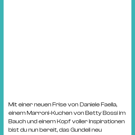
Mit einer neuen Frise von Daniele Faella,
einem Marroni-Kuchen von Betty Bossi im
Bauch und einem Kopf voller Inspirationen
bist du nun bereit, das Gundeli neu