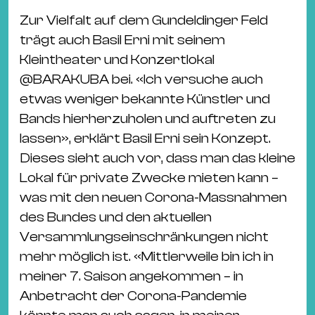
Zur Vielfalt auf dem Gundeldinger Feld
trägt auch Basil Erni mit seinem
Kleintheater und Konzertlokal
@
BARAKUBA
bei. «Ich versuche auch
etwas weniger bekannte Künstler und
Bands hierherzuholen und auftreten zu
lassen», erklärt Basil Erni sein Konzept.
Dieses sieht auch vor, dass man das kleine
Lokal für private Zwecke mieten kann –
was mit den neuen Corona-Massnahmen
des Bundes und den aktuellen
Versammlungseinschränkungen nicht
mehr möglich ist. «Mittlerweile bin ich in
meiner 7. Saison angekommen – in
Anbetracht der Corona-Pandemie