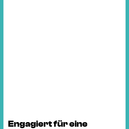
Engagiert für eine