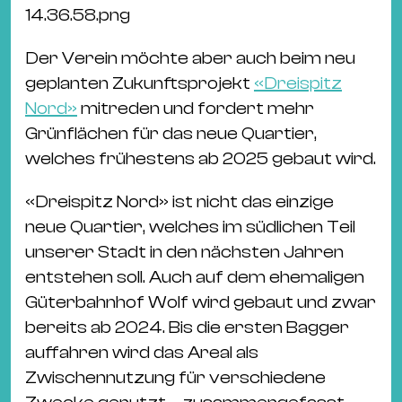
14.36.58.png
Der Verein möchte aber auch beim neu
geplanten Zukunftsprojekt
«Dreispitz
Nord»
mitreden und fordert mehr
Grünflächen für das neue Quartier,
welches frühestens ab 2025 gebaut wird.
«Dreispitz Nord» ist nicht das einzige
neue Quartier, welches im südlichen Teil
unserer Stadt in den nächsten Jahren
entstehen soll. Auch auf dem ehemaligen
Güterbahnhof Wolf wird gebaut und zwar
bereits ab 2024. Bis die ersten Bagger
auffahren wird das Areal als
Zwischennutzung für verschiedene