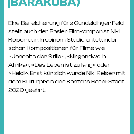
BARAKUBA)
Eine Bereicherung fürs Gundeldinger Feld
stellt auch der Basler Filmkomponist Niki
Reiser dar. In seinem Studio entstanden
schon Kompositionen für Filme wie
«Jenseits der Stille», «Nirgendwo in
Afrika», «Das Leben ist zu lang» oder
«Heidi». Erst kürzlich wurde Niki Reiser mit
dem Kulturpreis des Kantons Basel-Stadt
2020 geehrt.