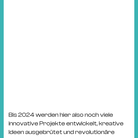
Bis 2024 werden hier also noch viele
innovative Projekte entwickelt, kreative
Ideen ausgebrütet und revolutionäre