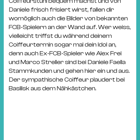
Coiffeurstuhl bequem machst und von
Daniele frisch frisiert wirst, fallen dir
womöglich auch die Bilder von bekannten
FCB-Spielern an der Wand auf. Wer weiss,
vielleicht triffst du während deinem
Coiffeurtermin sogar mal dein Idol an,
denn auch Ex-FCB-Spieler wie Alex Frei
und Marco Streller sind bei Daniele Faella
Stammkunden und gehen hier ein und aus.
Der sympathische Coiffeur plaudert bei
Basilisk aus dem Nähkästchen.