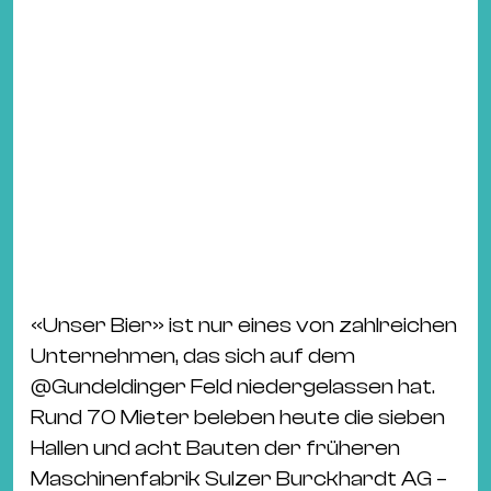
«Unser Bier» ist nur eines von zahlreichen
Unternehmen, das sich auf dem
@
Gundeldinger Feld
niedergelassen hat.
Rund 70 Mieter beleben heute die sieben
Hallen und acht Bauten der früheren
Maschinenfabrik Sulzer Burckhardt AG –