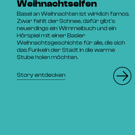
Weihnachtselfen
Basel an Weihnachten ist wirklich famos.
Zwar fehlt der Schnee, dafür gibt's
neuerdings ein Wimmelbuch und ein
Hörspiel mit einer Basler
Weihnachtsgeschichte für alle, die sich
das Funkeln der Stadt in die warme
Stube holen möchten.
Story entdecken