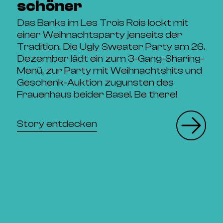
schöner
Das Banks im Les Trois Rois lockt mit
einer Weihnachtsparty jenseits der
Tradition. Die Ugly Sweater Party am 26.
Dezember lädt ein zum 3-Gang-Sharing-
Menü, zur Party mit Weihnachtshits und
Geschenk-Auktion zugunsten des
Frauenhaus beider Basel. Be there!
Story entdecken