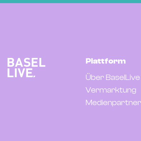
Plattform
Über BaselLive
Vermarktung
Medienpartner