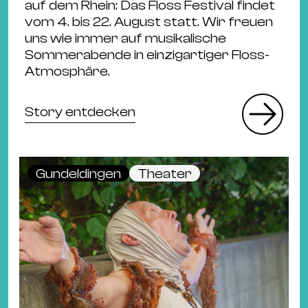
auf dem Rhein: Das Floss Festival findet
vom 4. bis 22. August statt. Wir freuen
uns wie immer auf musikalische
Sommerabende in einzigartiger Floss-
Atmosphäre.
Story entdecken
Gundeldingen
Theater