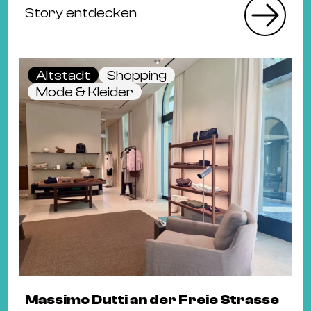
Story entdecken
Altstadt
Shopping
Mode & Kleider
Massimo Dutti an der Freie Strasse