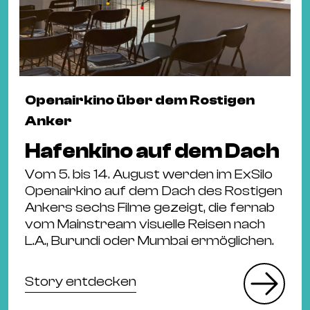
Openairkino über dem Rostigen
Anker
Hafenkino auf dem Dach
Vom 5. bis 14. August werden im ExSilo
Openairkino auf dem Dach des Rostigen
Ankers sechs Filme gezeigt, die fernab
vom Mainstream visuelle Reisen nach
L.A., Burundi oder Mumbai ermöglichen.
Story entdecken