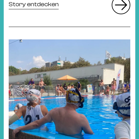
Story entdecken