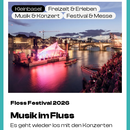
Kleinbasel
Freizeit & Erleben
Musik & Konzert
Festival & Messe
Floss Festival 2026
Musik im Fluss
Es geht wieder los mit den Konzerten