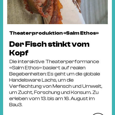
Theaterproduktion «Salm Ethos»
Der Fisch stinkt vom
Kopf
Die interaktive Theaterperformance
«Salm Ethos» basiert auf realen
Begebenheiten: Es geht um die globale
Handelsware Lachs, um die
Verflechtung von Mensch und Umwelt,
um Zucht, Forschung und Konsum. Zu
erleben vom 13. bis am 16. August im
Bau3.