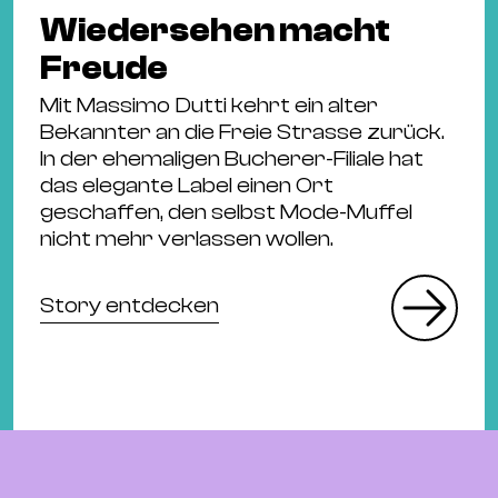
Wiedersehen macht
Freude
Mit Massimo Dutti kehrt ein alter
Bekannter an die Freie Strasse zurück.
In der ehemaligen Bucherer-Filiale hat
das elegante Label einen Ort
geschaffen, den selbst Mode-Muffel
nicht mehr verlassen wollen.
Story entdecken