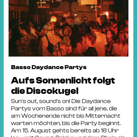
Basso Daydance Partys
Aufs Sonnenlicht folgt
die Discokugel
Sun's out, sound's on! Die Daydance
Partys vom Basso sind für all jene, die
am Wochenende nicht bis Mitternacht
warten möchten, bis die Party beginnt.
Am 15. August gehts bereits ab 18 Uhr