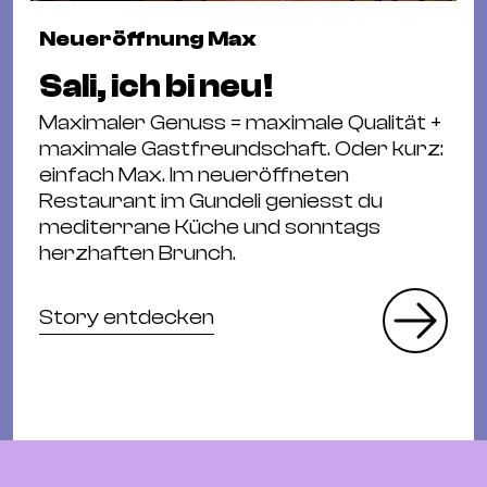
Neueröffnung Max
Sali, ich bi neu!
Maximaler Genuss = maximale Qualität +
maximale Gastfreundschaft. Oder kurz:
einfach Max. Im neueröffneten
Restaurant im Gundeli geniesst du
mediterrane Küche und sonntags
herzhaften Brunch.
Story entdecken