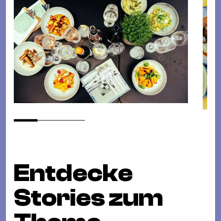
Entdecke
Stories zum