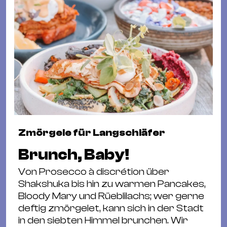
Zmörgele für Langschläfer
Brunch, Baby!
Von Prosecco à discrétion über
Shakshuka bis hin zu warmen Pancakes,
Bloody Mary und Rüeblilachs; wer gerne
deftig zmörgelet, kann sich in der Stadt
in den siebten Himmel brunchen. Wir