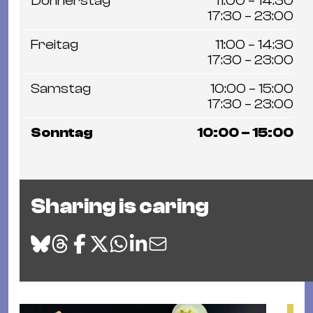
Donnerstag
11:00 – 14:30
17:30 – 23:00
Freitag
11:00 – 14:30
17:30 – 23:00
Samstag
10:00 – 15:00
17:30 – 23:00
Sonntag
10:00 – 15:00
Sharing is caring