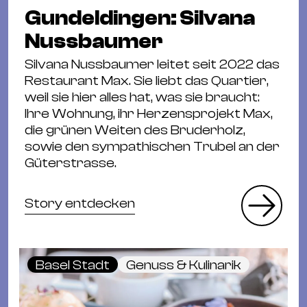
Gundeldingen: Silvana
Nussbaumer
Silvana Nussbaumer leitet seit 2022 das
Restaurant Max. Sie liebt das Quartier,
weil sie hier alles hat, was sie braucht:
Ihre Wohnung, ihr Herzensprojekt Max,
die grünen Weiten des Bruderholz,
sowie den sympathischen Trubel an der
Güterstrasse.
Story entdecken
Basel Stadt
Genuss & Kulinarik