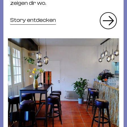
zeigen dir wo.
Story entdecken