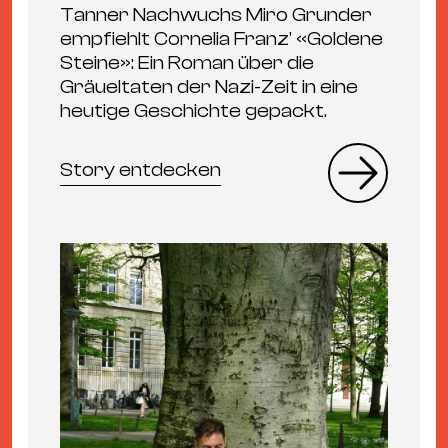
Tanner Nachwuchs Miro Grunder
empfiehlt Cornelia Franz' «Goldene
Steine»: Ein Roman über die
Gräueltaten der Nazi-Zeit in eine
heutige Geschichte gepackt.
Story entdecken