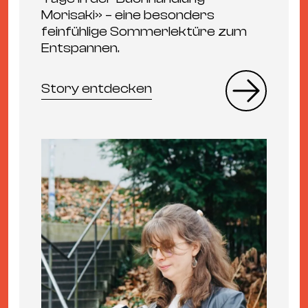
Morisaki» – eine besonders
feinfühlige Sommerlektüre zum
Entspannen.
Story entdecken