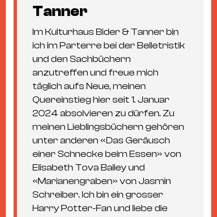
Tanner
Im Kulturhaus Bider & Tanner bin
ich im Parterre bei der Belletristik
und den Sachbüchern
anzutreffen und freue mich
täglich aufs Neue, meinen
Quereinstieg hier seit 1. Januar
2024 absolvieren zu dürfen. Zu
meinen Lieblingsbüchern gehören
unter anderen «Das Geräusch
einer Schnecke beim Essen» von
Elisabeth Tova Bailey und
«Marianengraben» von Jasmin
Schreiber. Ich bin ein grosser
Harry Potter-Fan und liebe die