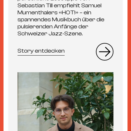
Sebastian Till empfiehlt Samuel
Mumenthalers «HOT!» – ein
spannendes Musikbuch über die
pulsierenden Anfänge der
Schweizer Jazz-Szene.
Story entdecken