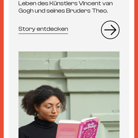
Leben des Künstlers Vincent van
Gogh und seines Bruders Theo.
Story entdecken