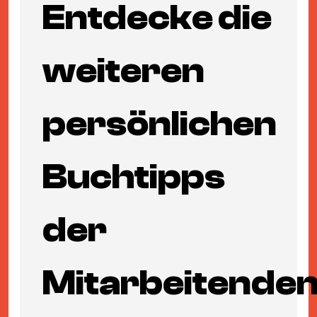
Entdecke die
weiteren
persönlichen
Buchtipps
der
Mitarbeitende