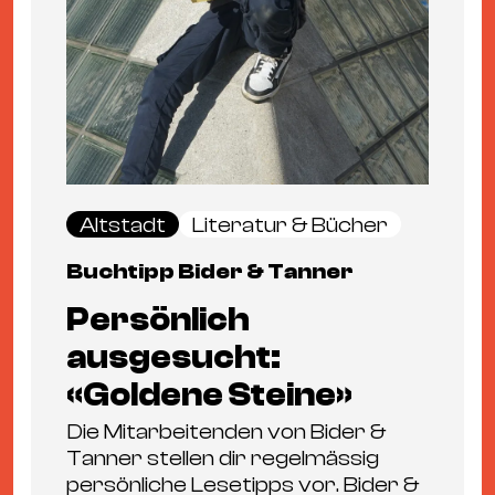
Altstadt
Literatur & Bücher
Buchtipp Bider & Tanner
Persönlich
ausgesucht:
«Goldene Steine»
Die Mitarbeitenden von Bider &
Tanner stellen dir regelmässig
persönliche Lesetipps vor. Bider &