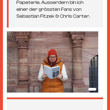
Papeterie. Ausserdem bin ich
einer der grössten Fans von
Sebastian Fitzek & Chris Carter.