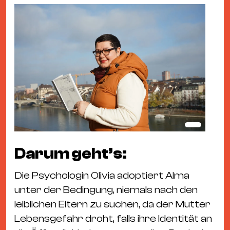
Darum geht’s:
Die Psychologin Olivia adoptiert Alma
unter der Bedingung, niemals nach den
leiblichen Eltern zu suchen, da der Mutter
Lebensgefahr droht, falls ihre Identität an