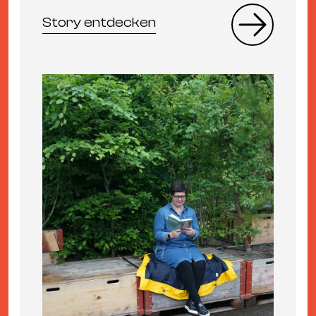
Story entdecken