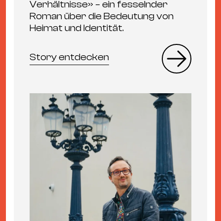
Verhältnisse» – ein fesselnder
Roman über die Bedeutung von
Heimat und Identität.
Story entdecken