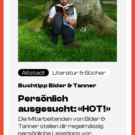
Altstadt
Literatur & Bücher
Buchtipp Bider & Tanner
Persönlich
ausgesucht: «HOT!»
Die Mitarbeitenden von Bider &
Tanner stellen dir regelmässig
persönliche Lesetipps vor.