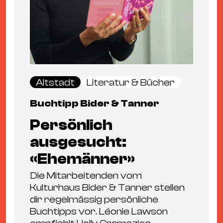
Altstadt
Literatur & Bücher
Buchtipp Bider & Tanner
Persönlich
ausgesucht:
«Ehemänner»
Die Mitarbeitenden vom
Kulturhaus Bider & Tanner stellen
dir regelmässig persönliche
Buchtipps vor. Léonie Lawson