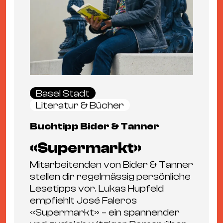
Basel Stadt
Literatur & Bücher
Buchtipp Bider & Tanner
«Supermarkt»
Mitarbeitenden von Bider & Tanner
stellen dir regelmässig persönliche
Lesetipps vor. Lukas Hupfeld
empfiehlt José Faleros
«Supermarkt» – ein spannender