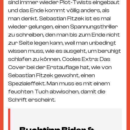
sind immer wieder Plot-Twists eingebaut
und das Ende kommt völlig anders, als
man denkt. Sebastian Fitzek ist es mal
wieder gelungen, einen Spannungsthriller
zu schreiben, den man bis zum Ende nicht
zur Seite legen kann, weil man unbedingt
wissen muss, wie es ausgeht, um beruhigt
schlafen zu können. Cooles Extra: Das
Cover bei der Erstauflage hat, wie von
Sebastian Fitzek gewohnt, einen
Spezialeffekt. Man muss es mit einem
feuchten Tuch abwischen, damit die
Schrift erscheint.