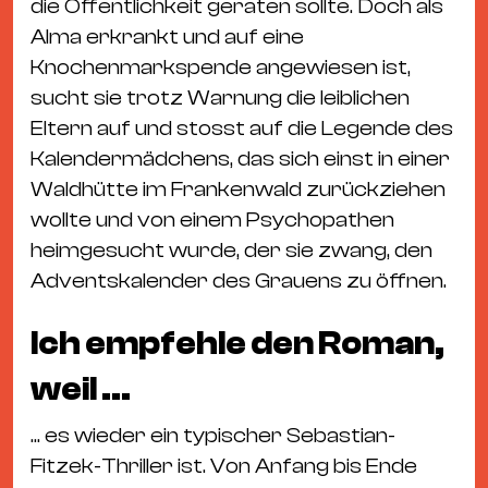
die Öffentlichkeit geraten sollte. Doch als
Alma erkrankt und auf eine
Knochenmarkspende angewiesen ist,
sucht sie trotz Warnung die leiblichen
Eltern auf und stosst auf die Legende des
Kalendermädchens, das sich einst in einer
Waldhütte im Frankenwald zurückziehen
wollte und von einem Psychopathen
heimgesucht wurde, der sie zwang, den
Adventskalender des Grauens zu öffnen.
Ich empfehle den Roman,
weil ...
... es wieder ein typischer Sebastian-
Fitzek-Thriller ist. Von Anfang bis Ende