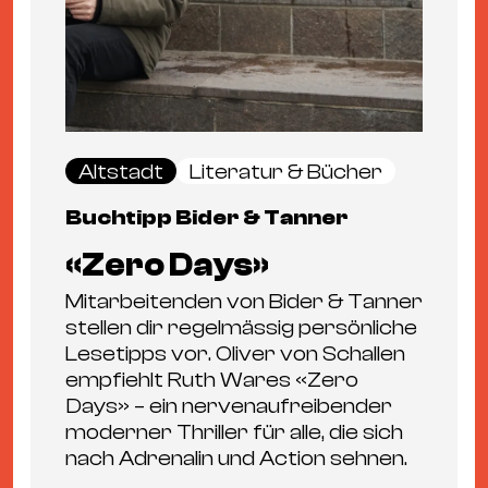
Altstadt
Literatur & Bücher
Buchtipp Bider & Tanner
«Zero Days»
Mitarbeitenden von Bider & Tanner
stellen dir regelmässig persönliche
Lesetipps vor. Oliver von Schallen
empfiehlt Ruth Wares «Zero
Days» – ein nervenaufreibender
moderner Thriller für alle, die sich
nach Adrenalin und Action sehnen.