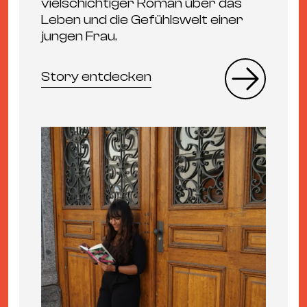
vielschichtiger Roman über das
Leben und die Gefühlswelt einer
jungen Frau.
Story entdecken