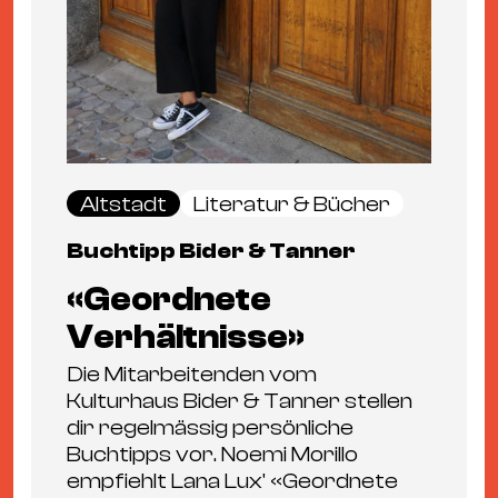
Altstadt
Literatur & Bücher
Buchtipp Bider & Tanner
«Geordnete
Verhältnisse»
Die Mitarbeitenden vom
Kulturhaus Bider & Tanner stellen
dir regelmässig persönliche
Buchtipps vor. Noemi Morillo
empfiehlt Lana Lux' «Geordnete