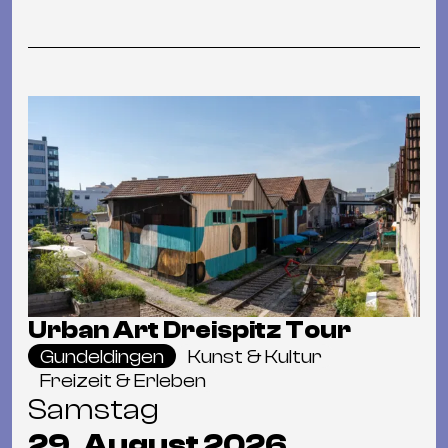
Urban Art Dreispitz Tour
Gundeldingen
Kunst & Kultur
Freizeit & Erleben
Samstag
29. August 2026