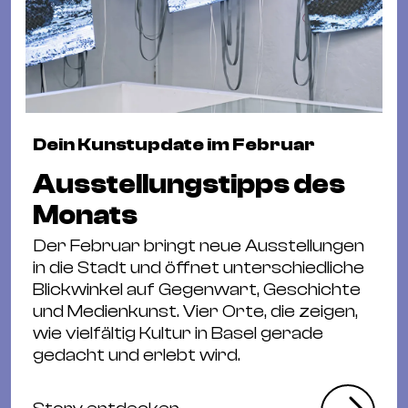
Dein Kunstupdate im Februar
Ausstellungstipps des
Monats
Der Februar bringt neue Ausstellungen
in die Stadt und öffnet unterschiedliche
Blickwinkel auf Gegenwart, Geschichte
und Medienkunst. Vier Orte, die zeigen,
wie vielfältig Kultur in Basel gerade
gedacht und erlebt wird.