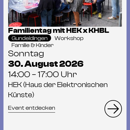
Familientag mit HEK x KHBL
Gundeldingen
Workshop
Familie & Kinder
Sonntag
30. August 2026
14:00 – 17:00 Uhr
HEK (Haus der Elektronischen
Künste)
Event entdecken