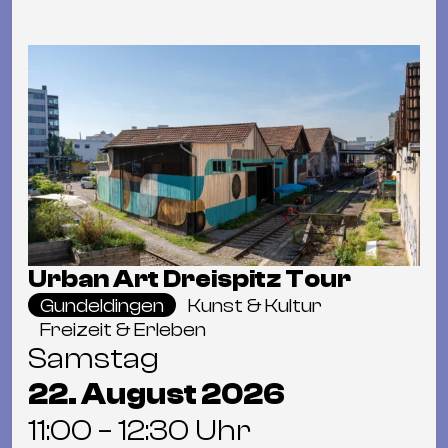
Urban Art Dreispitz Tour
Gundeldingen
Kunst & Kultur
Freizeit & Erleben
Samstag
22. August 2026
11:00 – 12:30 Uhr