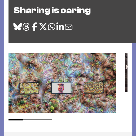
Sharing is caring