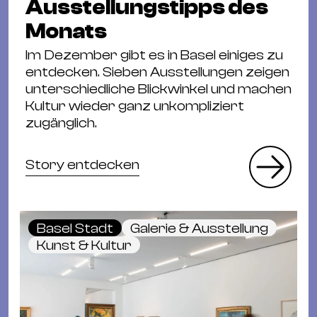
Ausstellungstipps des
Monats
Im Dezember gibt es in Basel einiges zu
entdecken. Sieben Ausstellungen zeigen
unterschiedliche Blickwinkel und machen
Kultur wieder ganz unkompliziert
zugänglich.
Story entdecken
Basel Stadt
Galerie & Ausstellung
Kunst & Kultur