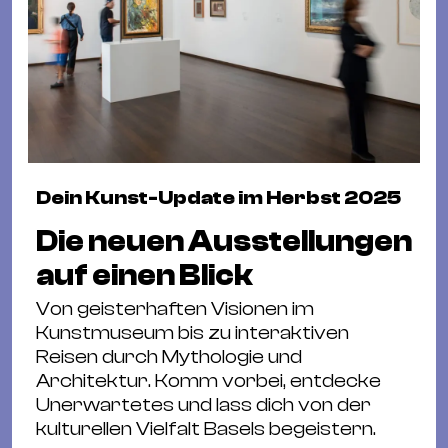
Dein Kunst-Update im Herbst 2025
Die neuen Ausstellungen
auf einen Blick
Von geisterhaften Visionen im
Kunstmuseum bis zu interaktiven
Reisen durch Mythologie und
Architektur. Komm vorbei, entdecke
Unerwartetes und lass dich von der
kulturellen Vielfalt Basels begeistern.