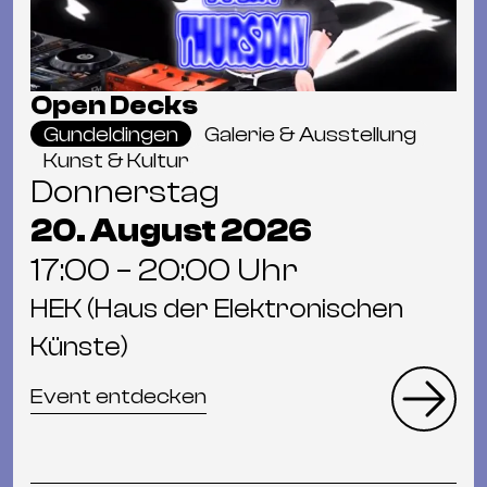
Open Decks
Gundeldingen
Galerie & Ausstellung
Kunst & Kultur
Donnerstag
20. August 2026
17:00 – 20:00 Uhr
HEK (Haus der Elektronischen
Künste)
Event entdecken