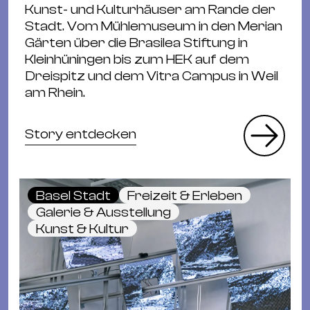
Kunst- und Kulturhäuser am Rande der
Stadt. Vom Mühlemuseum in den Merian
Gärten über die Brasilea Stiftung in
Kleinhüningen bis zum HEK auf dem
Dreispitz und dem Vitra Campus in Weil
am Rhein.
Story entdecken
Basel Stadt
Freizeit & Erleben
Galerie & Ausstellung
Kunst & Kultur