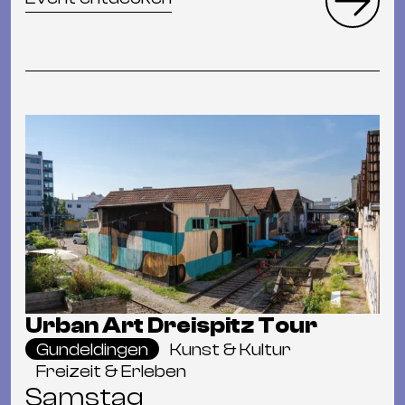
Urban Art Dreispitz Tour
Gundeldingen
Kunst & Kultur
Freizeit & Erleben
Samstag