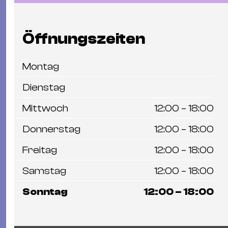
Öffnungszeiten
Montag
Dienstag
Mittwoch
12:00 – 18:00
Donnerstag
12:00 – 18:00
Freitag
12:00 – 18:00
Samstag
12:00 – 18:00
Sonntag
12:00 – 18:00