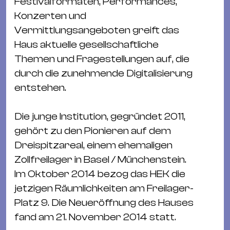
Festivalformaten, Performances,
Konzerten und
Vermittlungsangeboten greift das
Haus aktuelle gesellschaftliche
Themen und Fragestellungen auf, die
durch die zunehmende Digitalisierung
entstehen.
Die junge Institution, gegründet 2011,
gehört zu den Pionieren auf dem
Dreispitzareal, einem ehemaligen
Zollfreilager in Basel / Münchenstein.
Im Oktober 2014 bezog das HEK die
jetzigen Räumlichkeiten am Freilager-
Platz 9. Die Neueröffnung des Hauses
fand am 21. November 2014 statt.