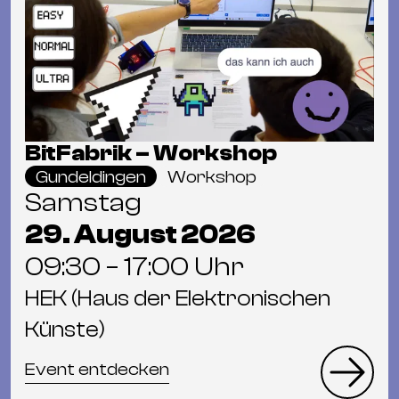
BitFabrik – Workshop
Gundeldingen
Workshop
Samstag
29. August 2026
09:30 – 17:00 Uhr
HEK (Haus der Elektronischen
Künste)
Event entdecken