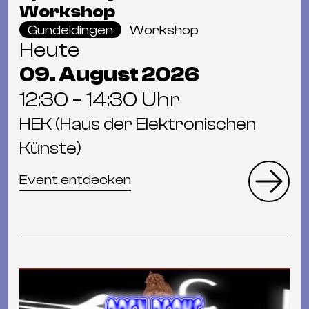
Workshop
Gundeldingen
Workshop
Heute
09. August 2026
12:30 – 14:30 Uhr
HEK (Haus der Elektronischen
Künste)
Event entdecken