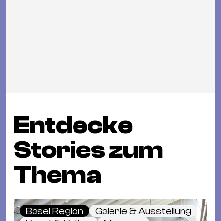
Entdecke
Stories zum
Thema
Basel Region
Galerie & Ausstellung