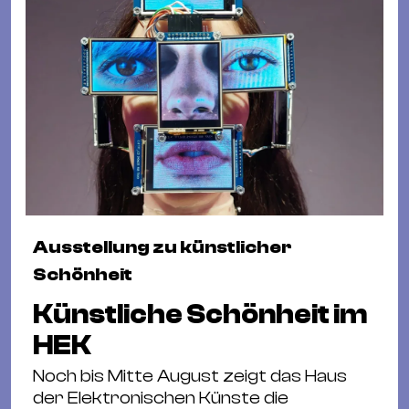
Ausstellung zu künstlicher
Schönheit
Künstliche Schönheit im
HEK
Noch bis Mitte August zeigt das Haus
der Elektronischen Künste die