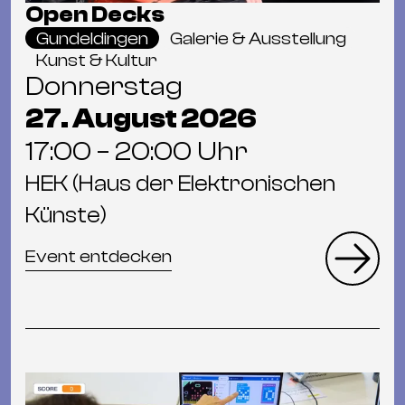
Open Decks
Gundeldingen
Galerie & Ausstellung
Kunst & Kultur
Donnerstag
27. August 2026
17:00 – 20:00 Uhr
HEK (Haus der Elektronischen
Künste)
Event entdecken