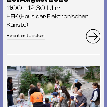
11:00 – 12:30 Uhr
HEK (Haus der Elektronischen
Künste)
Event entdecken