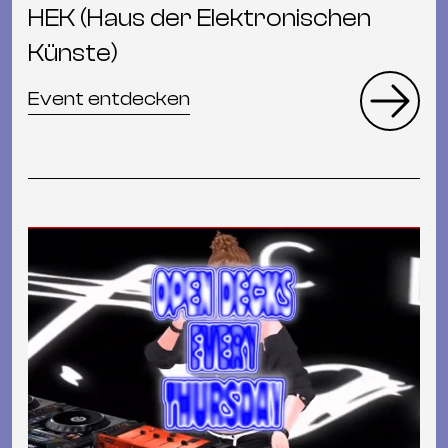
HEK (Haus der Elektronischen
Künste)
Event entdecken