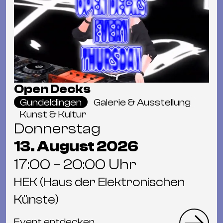
Open Decks
Gundeldingen
Galerie & Ausstellung
Kunst & Kultur
Donnerstag
13. August 2026
17:00 – 20:00 Uhr
HEK (Haus der Elektronischen
Künste)
Event entdecken