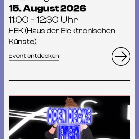
15. August 2026
11:00 – 12:30 Uhr
HEK (Haus der Elektronischen
Künste)
Event entdecken