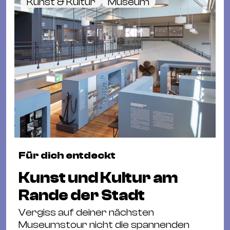
Kunst & Kultur
Museum
Für dich entdeckt
Kunst und Kultur am
Rande der Stadt
Vergiss auf deiner nächsten
Museumstour nicht die spannenden