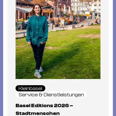
Kleinbasel
Service & Dienstleistungen
Basel Editions 2026 –
Stadtmenschen