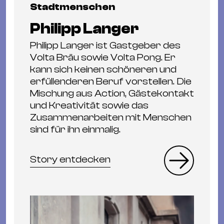
Stadtmenschen
Philipp Langer
Philipp Langer ist Gastgeber des
Volta Bräu sowie Volta Pong. Er
kann sich keinen schöneren und
erfüllenderen Beruf vorstellen. Die
Mischung aus Action, Gästekontakt
und Kreativität sowie das
Zusammenarbeiten mit Menschen
sind für ihn einmalig.
Story entdecken