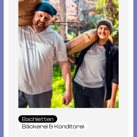
Bachletten
Bäckerei & Konditorei