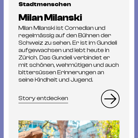
Stadtmenschen
Milan Milanski
Milan Milanski ist Comedian und
regelmässig auf den Bühnen der
Schweiz zu sehen. Er ist im Gundeli
aufgewachsen und lebt heute in
Zürich. Das Gundeli verbindet er
mit schönen, wehmütigen und auch
bittersüssen Erinnerungen an
seine Kindheit und Jugend.
Story entdecken