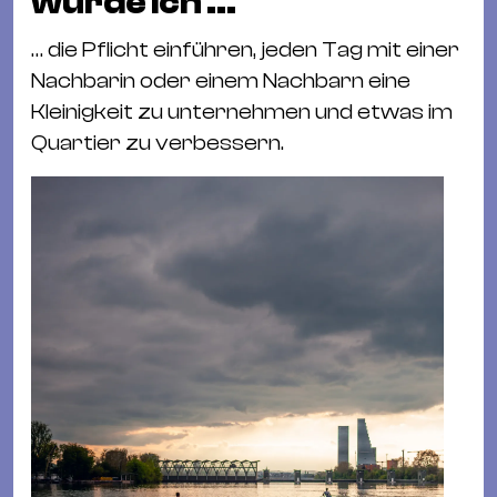
würde ich …
… die Pflicht einführen, jeden Tag mit einer
Nachbarin oder einem Nachbarn eine
Kleinigkeit zu unternehmen und etwas im
Quartier zu verbessern.