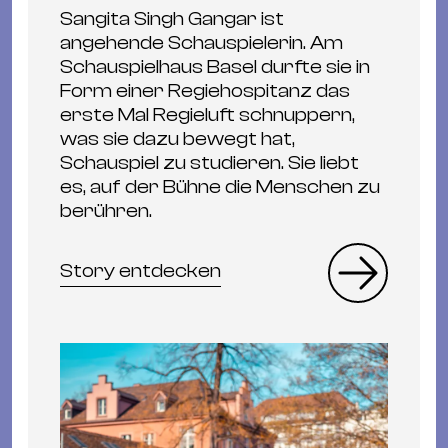
Sangita Singh Gangar ist
angehende Schauspielerin. Am
Schauspielhaus Basel durfte sie in
Form einer Regiehospitanz das
erste Mal Regieluft schnuppern,
was sie dazu bewegt hat,
Schauspiel zu studieren. Sie liebt
es, auf der Bühne die Menschen zu
berühren.
Story entdecken