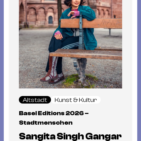
Altstadt
Kunst & Kultur
Basel Editions 2026 –
Stadtmenschen
Sangita Singh Gangar