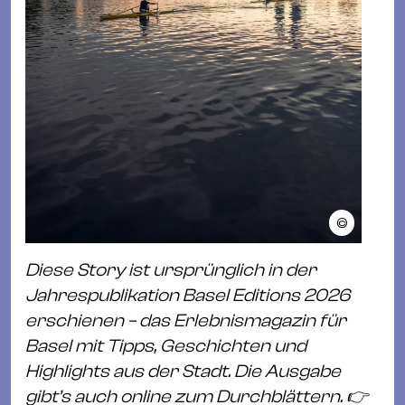
©
Diese Story ist ursprünglich in der
Jahrespublikation Basel Editions 2026
erschienen – das Erlebnismagazin für
Basel mit Tipps, Geschichten und
Highlights aus der Stadt. Die Ausgabe
gibt’s auch online zum Durchblättern. 👉