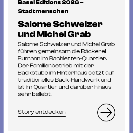
Basel Editions 2026 –
Stadtmenschen
Salome Schweizer
und Michel Grab
Salome Schweizer und Michel Grab
führen gemeinsam die Bäckerei
Bumann im Bachletten-Quartier.
Der Familienbetrieb mit der
Backstube im Hinterhaus setzt auf
traditionelles Back-Handwerk und
ist im Quartier und darüber hinaus
sehr beliebt.
Story entdecken