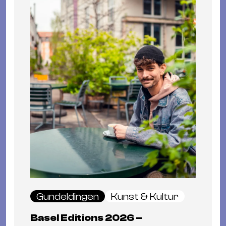
Gundeldingen
Kunst & Kultur
Basel Editions 2026 –