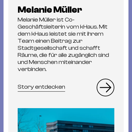
Melanie Müller
Melanie Müller ist Co-
Geschäftsleiterin vom kHaus. Mit
dem kHaus leistet sie mit ihrem
Team einen Beitrag zur
Stadtgesellschaft und schafft
Räume, die für alle zugänglich sind
und Menschen miteinander
verbinden.
Story entdecken