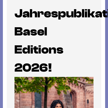
Jahrespublikat
Basel
Editions
2026!