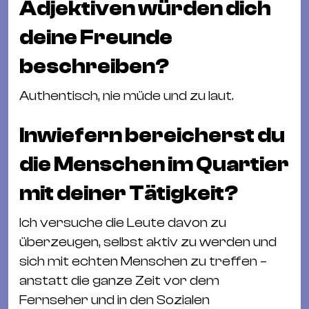
Adjektiven würden dich
deine Freunde
beschreiben?
Authentisch, nie müde und zu laut.
Inwiefern bereicherst du
die Menschen im Quartier
mit deiner Tätigkeit?
Ich versuche die Leute davon zu
überzeugen, selbst aktiv zu werden und
sich mit echten Menschen zu treffen –
anstatt die ganze Zeit vor dem
Fernseher und in den Sozialen