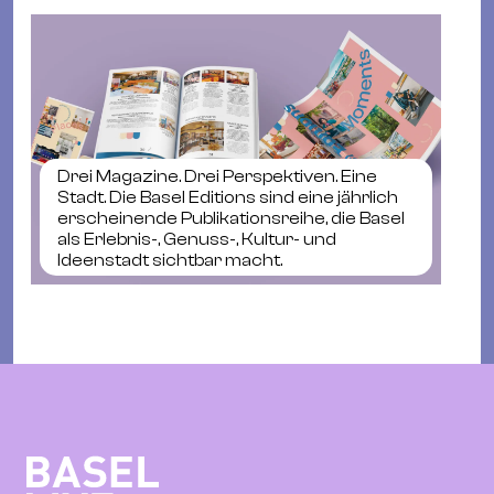
Drei Magazine. Drei Perspektiven. Eine
Stadt. Die Basel Editions sind eine jährlich
erscheinende Publikationsreihe, die Basel
als Erlebnis-, Genuss-, Kultur- und
Ideenstadt sichtbar macht.