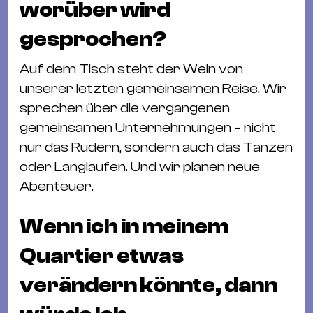
worüber wird
gesprochen?
Auf dem Tisch steht der Wein von
unserer letzten gemeinsamen Reise. Wir
sprechen über die vergangenen
gemeinsamen Unternehmungen – nicht
nur das Rudern, sondern auch das Tanzen
oder Langlaufen. Und wir planen neue
Abenteuer.
Wenn ich in meinem
Quartier etwas
verändern könnte, dann