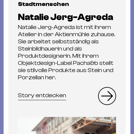
Stadtmenschen
Natalie Jerg-Agreda
Natalie Jerg-Agreda ist mit ihrem
Atelier in der Aktienmühle zuhause.
Sie arbeitet selbstständig als
Steinbildhauerin und als
Produktdesignerin. Mit ihrem
Objektdesign-Label Pacha&b stellt
sie stilvolle Produkte aus Stein und
Porzellan her.
Story entdecken