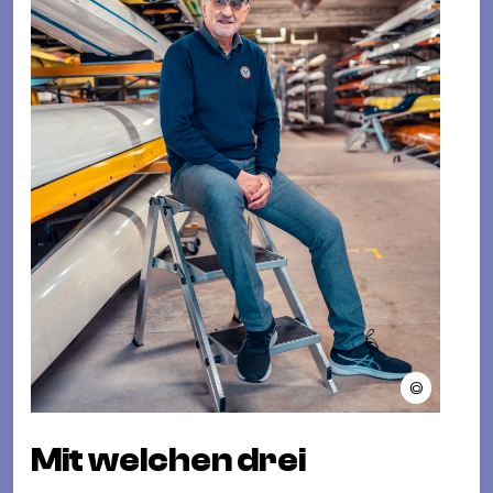
©
Mit welchen drei