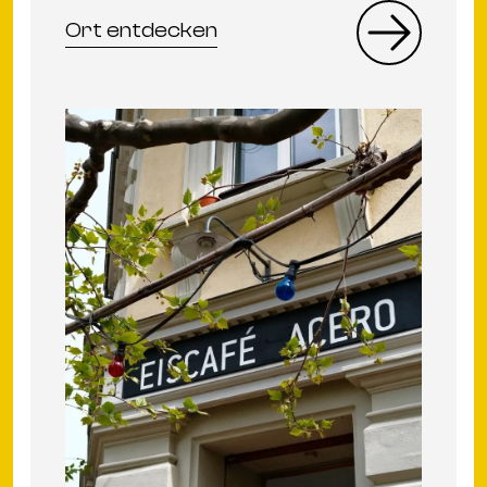
Ort entdecken