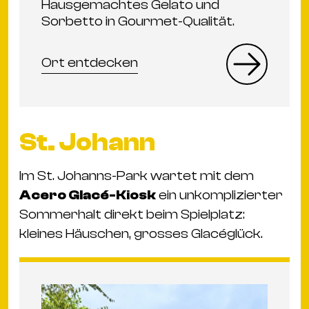
Hausgemachtes Gelato und
Sorbetto in Gourmet-Qualität.
Ort entdecken
St. Johann
Im St. Johanns-Park wartet mit dem
Acero Glacé-Kiosk
ein unkomplizierter
Sommerhalt direkt beim Spielplatz:
kleines Häuschen, grosses Glacéglück.