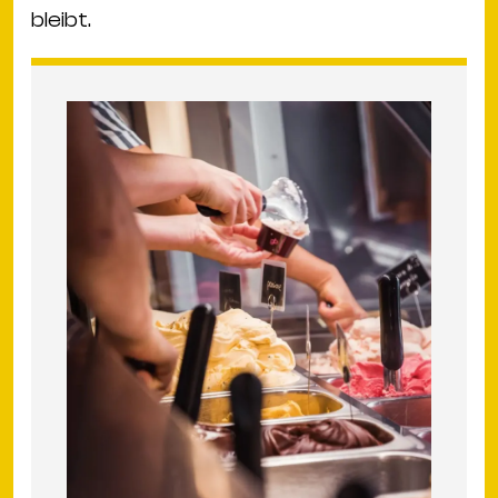
bleibt.