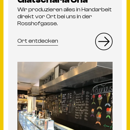
Wir produzieren alles in Handarbeit
direkt vor Ort bei uns in der
Rosshofgasse.
Ort entdecken