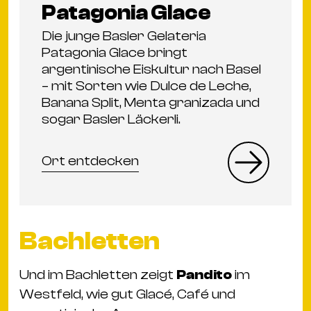
Patagonia Glace
Die junge Basler Gelateria
Patagonia Glace bringt
argentinische Eiskultur nach Basel
– mit Sorten wie Dulce de Leche,
Banana Split, Menta granizada und
sogar Basler Läckerli.
Ort entdecken
Bachletten
Und im Bachletten zeigt
Pandito
im
Westfeld, wie gut Glacé, Café und