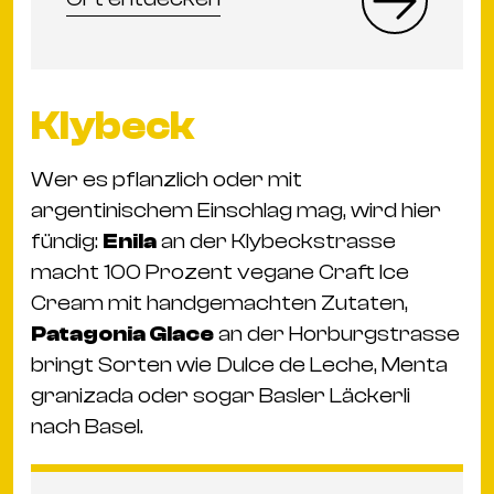
Klybeck
Wer es pflanzlich oder mit
argentinischem Einschlag mag, wird hier
fündig:
Enila
an der Klybeckstrasse
macht 100 Prozent vegane Craft Ice
Cream mit handgemachten Zutaten,
Patagonia Glace
an der Horburgstrasse
bringt Sorten wie Dulce de Leche, Menta
granizada oder sogar Basler Läckerli
nach Basel.