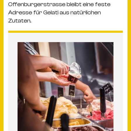
Offenburgerstrasse bleibt eine feste
Adresse für Gelati aus natürlichen
Zutaten.