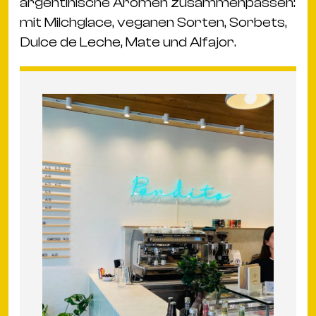
argentinische Aromen zusammenpassen:
mit Milchglace, veganen Sorten, Sorbets,
Dulce de Leche, Mate und Alfajor.