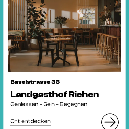
Baselstrasse 38
Landgasthof Riehen
Geniessen – Sein – Begegnen
Ort entdecken