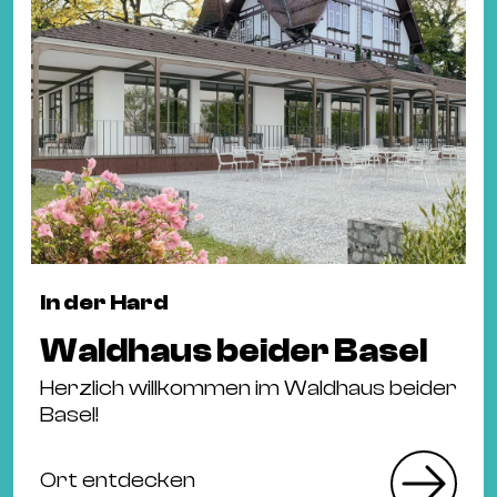
In der Hard
Waldhaus beider Basel
Herzlich willkommen im Waldhaus beider
Basel!
Ort entdecken