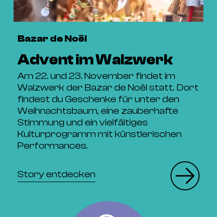
Bazar de Noël
Advent im Walzwerk
Am 22. und 23. November findet im
Walzwerk der Bazar de Noël statt. Dort
findest du Geschenke für unter den
Weihnachtsbaum, eine zauberhafte
Stimmung und ein vielfältiges
Kulturprogramm mit künstlerischen
Performances.
Story entdecken