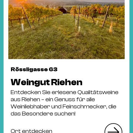
Rössligasse 63
Weingut Riehen
Entdecken Sie erlesene Qualitätsweine
aus Riehen – ein Genuss für alle
Weinliebhaber und Feinschmecker, die
das Besondere suchen!
Ort entdecken