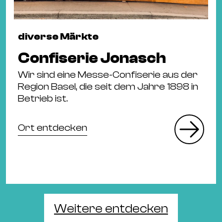
diverse Märkte
Confiserie Jonasch
Wir sind eine Messe-Confiserie aus der
Region Basel, die seit dem Jahre 1898 in
Betrieb ist.
Ort entdecken
Weitere entdecken