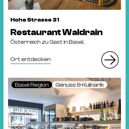
Hohe Strasse 31
Restaurant Waldrain
Österreich zu Gast in Basel.
Ort entdecken
Basel Region
Genuss & Kulinarik