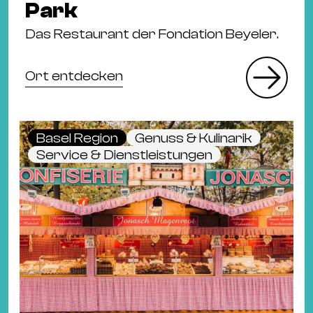
Park
Das Restaurant der Fondation Beyeler.
Ort entdecken
Basel Region
Genuss & Kulinarik
Service & Dienstleistungen