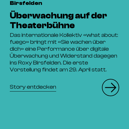
Birsfelden
Überwachung auf der
Theaterbühne
Das internationale Kollektiv «what about:
fuego» bringt mit «Sie wachen über
dich» eine Performance über digitale
Überwachung und Widerstand dagegen
ins Roxy Birsfelden. Die erste
Vorstellung findet am 29. April statt.
Story entdecken