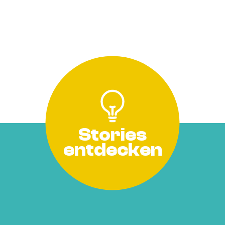
Stories
entdecken