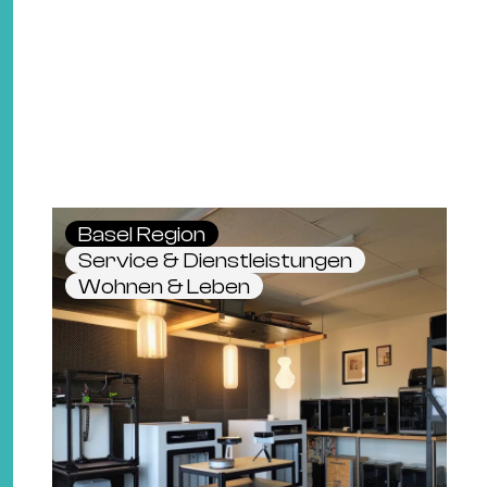
Basel Region
Service & Dienstleistungen
Wohnen & Leben