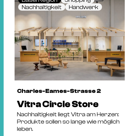
Nachhaltigkeit
Handwerk
Charles-Eames-Strasse 2
Vitra Circle Store
Nachhaltigkeit liegt Vitra am Herzen:
Produkte sollen so lange wie möglich
leben.