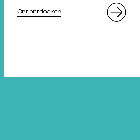
Ort entdecken