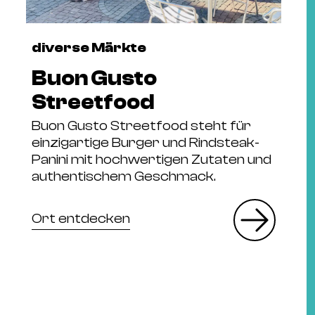
diverse Märkte
Buon Gusto
Streetfood
Buon Gusto Streetfood steht für
einzigartige Burger und Rindsteak-
Panini mit hochwertigen Zutaten und
authentischem Geschmack.
Ort entdecken