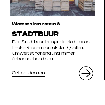
Wettsteinstrasse 6
STADTBUUR
Der Stadtbuur bringt dir die besten
Leckerbissen aus lokalen Quellen.
Umweltschonend und immer
übberaschend neu.
Ort entdecken